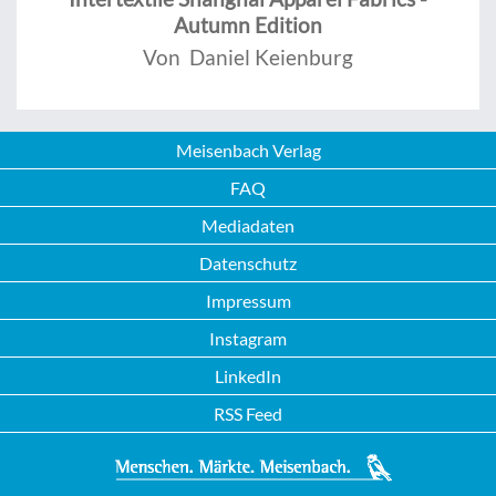
Autumn Edition
Von Daniel Keienburg
Meisenbach Verlag
FAQ
Mediadaten
Datenschutz
Impressum
Instagram
LinkedIn
RSS Feed