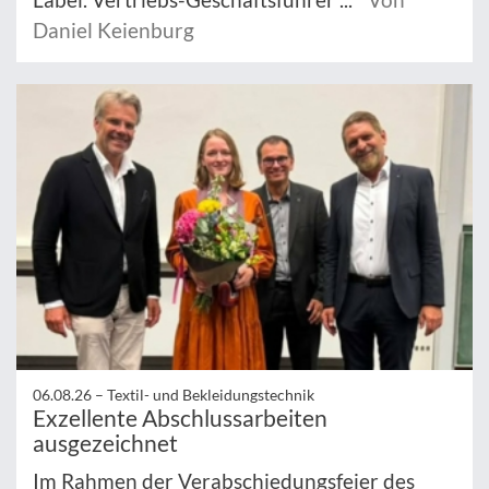
Daniel Keienburg
06.08.26 –
Textil- und Bekleidungstechnik
Exzellente Abschlussarbeiten
ausgezeichnet
Im Rahmen der Verabschiedungsfeier des