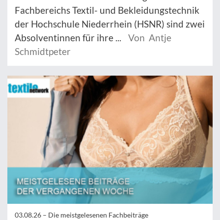
Fachbereichs Textil- und Bekleidungstechnik
der Hochschule Niederrhein (HSNR) sind zwei
Absolventinnen für ihre ...
Von Antje
Schmidtpeter
03.08.26 –
Die meistgelesenen Fachbeiträge