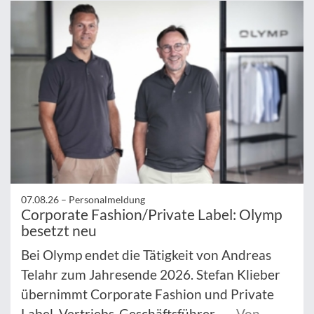
07.08.26 –
Personalmeldung
Corporate Fashion/Private Label: Olymp
besetzt neu
Bei Olymp endet die Tätigkeit von Andreas
Telahr zum Jahresende 2026. Stefan Klieber
übernimmt Corporate Fashion und Private
Label. Vertriebs-Geschäftsführer ...
Von