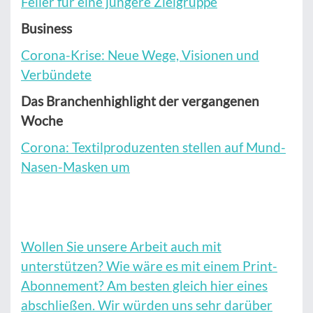
Feiler für eine jüngere Zielgruppe
Business
Corona-Krise: Neue Wege, Visionen und
Verbündete
Das Branchenhighlight der vergangenen
Woche
Corona: Textilproduzenten stellen auf Mund-
Nasen-Masken um
Wollen Sie unsere Arbeit auch mit
unterstützen? Wie wäre es mit einem Print-
Abonnement? Am besten gleich hier eines
abschließen. Wir würden uns sehr darüber