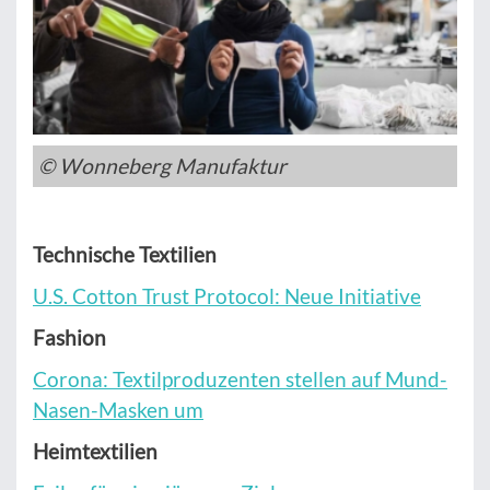
© Wonneberg Manufaktur
Technische Textilien
U.S. Cotton Trust Protocol: Neue Initiative
Fashion
Corona: Textilproduzenten stellen auf Mund-
Nasen-Masken um
Heimtextilien