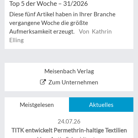
Top 5 der Woche – 31/2026
Diese fünf Artikel haben in Ihrer Branche
vergangene Woche die größte
Aufmerksamkeit erzeugt.
Von Kathrin
Elling
Meisenbach Verlag
Zum Unternehmen
Meistgelesen
Aktuelles
24.07.26
TITK entwickelt Permethrin-haltige Textilien