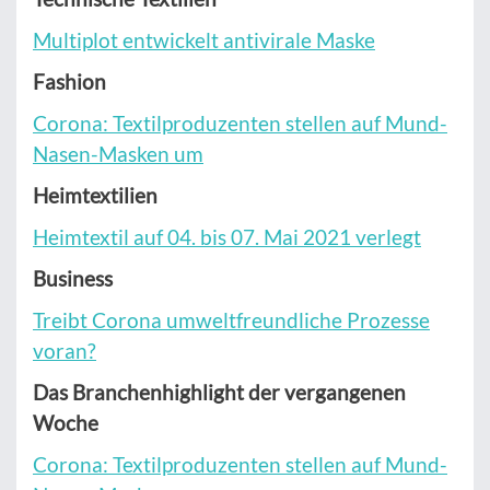
Multiplot entwickelt antivirale Maske
Fashion
Corona: Textilproduzenten stellen auf Mund-
Nasen-Masken um
Heimtextilien
Heimtextil auf 04. bis 07. Mai 2021 verlegt
Business
Treibt Corona umweltfreundliche Prozesse
voran?
Das Branchenhighlight der vergangenen
Woche
Corona: Textilproduzenten stellen auf Mund-