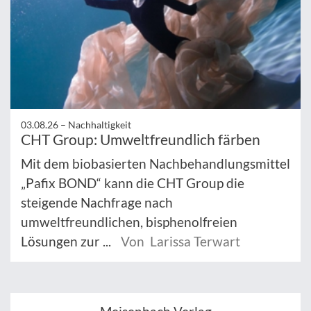
03.08.26 –
Nachhaltigkeit
CHT Group: Umweltfreundlich färben
Mit dem biobasierten Nachbehandlungsmittel
„Pafix BOND“ kann die CHT Group die
steigende Nachfrage nach
umweltfreundlichen, bisphenolfreien
Lösungen zur ...
Von Larissa Terwart