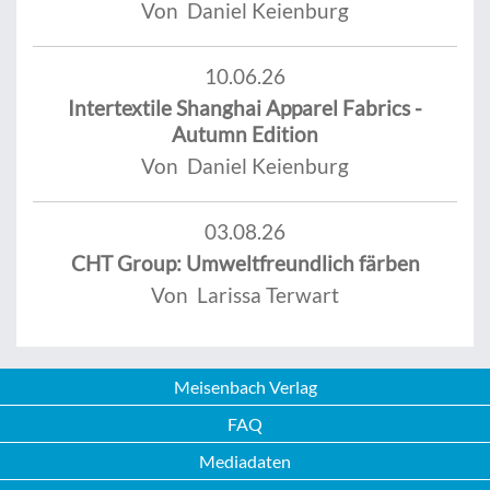
Von Daniel Keienburg
10.06.26
Intertextile Shanghai Apparel Fabrics -
Autumn Edition
Von Daniel Keienburg
03.08.26
CHT Group: Umweltfreundlich färben
Von Larissa Terwart
Meisenbach Verlag
FAQ
Mediadaten