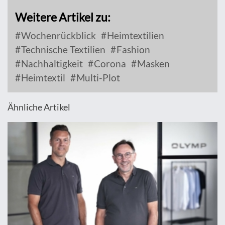
Weitere Artikel zu:
Wochenrückblick
Heimtextilien
Technische Textilien
Fashion
Nachhaltigkeit
Corona
Masken
Heimtextil
Multi-Plot
Ähnliche Artikel