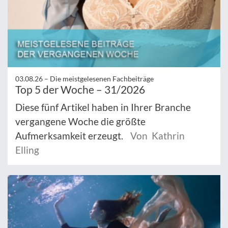
03.08.26 –
Die meistgelesenen Fachbeiträge
Top 5 der Woche – 31/2026
Diese fünf Artikel haben in Ihrer Branche
vergangene Woche die größte
Aufmerksamkeit erzeugt.
Von Kathrin
Elling