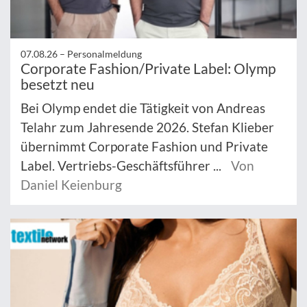
07.08.26 –
Personalmeldung
Corporate Fashion/Private Label: Olymp
besetzt neu
Bei Olymp endet die Tätigkeit von Andreas
Telahr zum Jahresende 2026. Stefan Klieber
übernimmt Corporate Fashion und Private
Label. Vertriebs-Geschäftsführer ...
Von
Daniel Keienburg