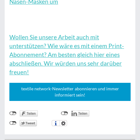
Nasen-Masken um
Wollen Sie unsere Arbeit auch mit
unterstützen? Wie wäre es mit einem Print-
Abonnement? Am besten gleich hier eines
abschließen. Wir würden uns sehr darüber
freuen!
textile network-Newsletter abonnieren und immer
informiert sein!