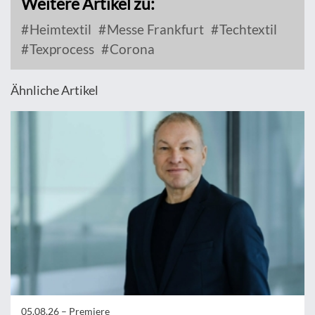
Weitere Artikel zu:
Heimtextil
Messe Frankfurt
Techtextil
Texprocess
Corona
Ähnliche Artikel
05.08.26 –
Premiere