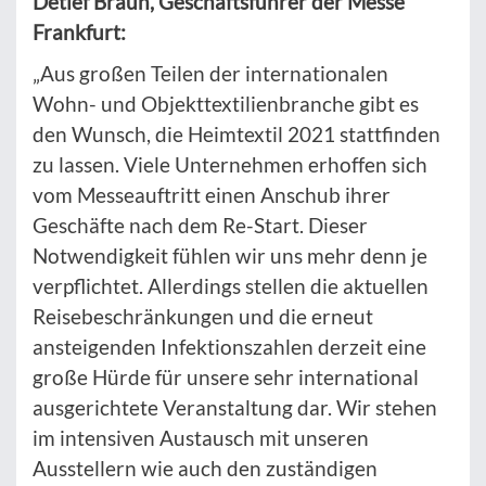
Detlef Braun, Geschäftsführer der Messe
Frankfurt:
„Aus großen Teilen der internationalen
Wohn- und Objekttextilienbranche gibt es
den Wunsch, die Heimtextil 2021 stattfinden
zu lassen. Viele Unternehmen erhoffen sich
vom Messeauftritt einen Anschub ihrer
Geschäfte nach dem Re-Start. Dieser
Notwendigkeit fühlen wir uns mehr denn je
verpflichtet. Allerdings stellen die aktuellen
Reisebeschränkungen und die erneut
ansteigenden Infektionszahlen derzeit eine
große Hürde für unsere sehr international
ausgerichtete Veranstaltung dar. Wir stehen
im intensiven Austausch mit unseren
Ausstellern wie auch den zuständigen