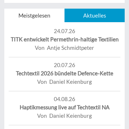
Meistgelesen
Aktuelles
24.07.26
TITK entwickelt Permethrin-haltige Textilien
Von Antje Schmidtpeter
20.07.26
Techtextil 2026 bündelte Defence-Kette
Von Daniel Keienburg
04.08.26
Haptikmessung live auf Techtextil NA
Von Daniel Keienburg