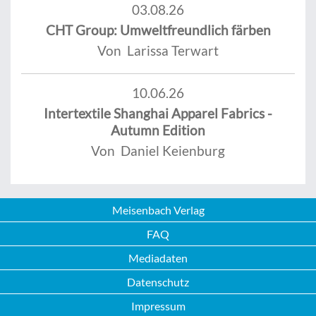
03.08.26
CHT Group: Umweltfreundlich färben
Von Larissa Terwart
10.06.26
Intertextile Shanghai Apparel Fabrics -
Autumn Edition
Von Daniel Keienburg
Meisenbach Verlag
FAQ
Mediadaten
Datenschutz
Impressum