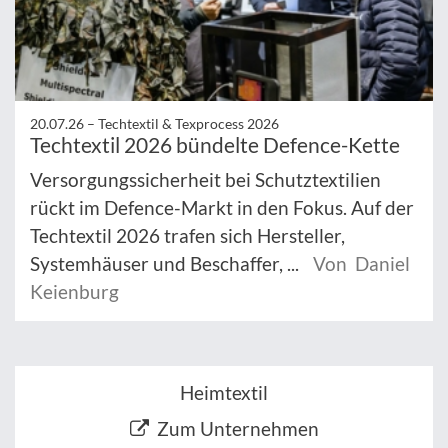
20.07.26 –
Techtextil & Texprocess 2026
Techtextil 2026 bündelte Defence-Kette
Versorgungssicherheit bei Schutztextilien
rückt im Defence-Markt in den Fokus. Auf der
Techtextil 2026 trafen sich Hersteller,
Systemhäuser und Beschaffer, ...
Von Daniel
Keienburg
Heimtextil
Zum Unternehmen