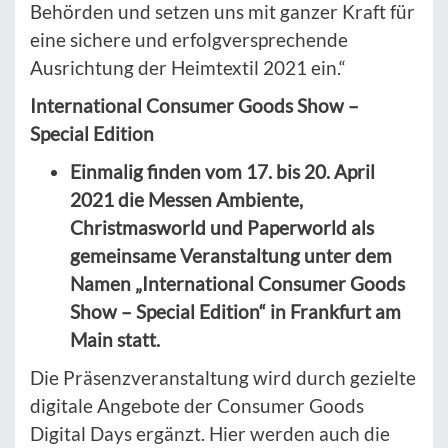
Behörden und setzen uns mit ganzer Kraft für
eine sichere und erfolgversprechende
Ausrichtung der Heimtextil 2021 ein.“
International Consumer Goods Show –
Special Edition
Einmalig finden vom 17. bis 20. April
2021 die Messen Ambiente,
Christmasworld und Paperworld als
gemeinsame Veranstaltung unter dem
Namen „International Consumer Goods
Show – Special Edition“ in Frankfurt am
Main statt.
Die Präsenzveranstaltung wird durch gezielte
digitale Angebote der Consumer Goods
Digital Days ergänzt. Hier werden auch die