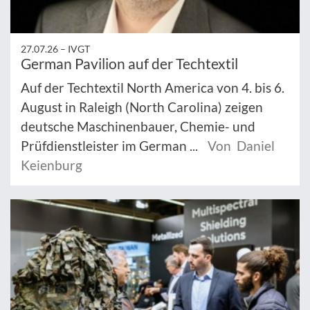
27.07.26 –
IVGT
German Pavilion auf der Techtextil
Auf der Techtextil North America von 4. bis 6.
August in Raleigh (North Carolina) zeigen
deutsche Maschinenbauer, Chemie- und
Prüfdienstleister im German ...
Von Daniel
Keienburg