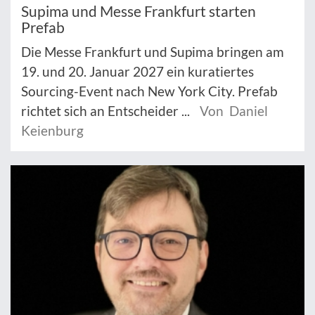
Supima und Messe Frankfurt starten
Prefab
Die Messe Frankfurt und Supima bringen am
19. und 20. Januar 2027 ein kuratiertes
Sourcing-Event nach New York City. Prefab
richtet sich an Entscheider ...
Von Daniel
Keienburg