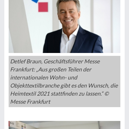
Detlef Braun, Geschäftsführer Messe
Frankfurt: „Aus großen Teilen der
internationalen Wohn- und
Objekttextilbranche gibt es den Wunsch, die
Heimtextil 2021 stattfinden zu lassen.“ ©
Messe Frankfurt