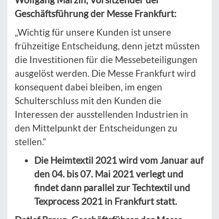
Geschäftsführung der Messe Frankfurt:
„Wichtig für unsere Kunden ist unsere
frühzeitige Entscheidung, denn jetzt müssten
die Investitionen für die Messebeteiligungen
ausgelöst werden. Die Messe Frankfurt wird
konsequent dabei bleiben, im engen
Schulterschluss mit den Kunden die
Interessen der ausstellenden Industrien in
den Mittelpunkt der Entscheidungen zu
stellen.“
Die Heimtextil 2021 wird vom Januar auf
den 04. bis 07. Mai 2021 verlegt und
findet dann parallel zur Techtextil und
Texprocess 2021 in Frankfurt statt.