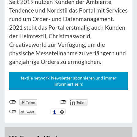
Seit 2019 nutzen Kunden der Ambiente,
Tendence und Nordstil das Portal mit Services
rund um Order- und Datenmanagement.
2021 steht das Portal erstmalig auch Kunden
der Heimtextil, Christmasworld,
Creativeworld zur Verfügung, um die
physische Messeteilnahme zu verlängern und
ganzjährige Orders zu ermöglichen.
textile network-Newsletter abonnieren und immer
informiert sein!