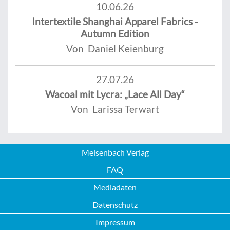
10.06.26
Intertextile Shanghai Apparel Fabrics -
Autumn Edition
Von Daniel Keienburg
27.07.26
Wacoal mit Lycra: „Lace All Day“
Von Larissa Terwart
Meisenbach Verlag
FAQ
Mediadaten
Datenschutz
Impressum