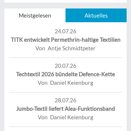
Meistgelesen
Aktuelles
24.07.26
TITK entwickelt Permethrin-haltige Textilien
Von Antje Schmidtpeter
20.07.26
Techtextil 2026 bündelte Defence-Kette
Von Daniel Keienburg
28.07.26
Jumbo-Textil liefert Alea-Funktionsband
Von Daniel Keienburg