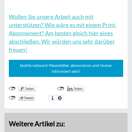
Wollen Sie unsere Arbeit auch mit
unterstützen? Wie wäre es mit einem Print-
Abonnement? Am besten gleich hier eines
abschließen. Wir würden uns sehr darüber
freuen!
textile network-Newsletter abonnieren und immer
informiert sein!
Weitere Artikel zu: