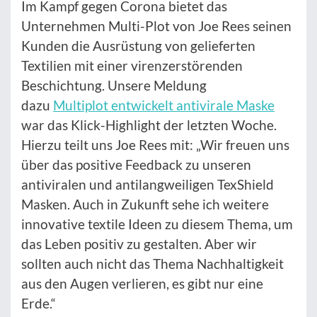
Im Kampf gegen Corona bietet das
Unternehmen Multi-Plot von Joe Rees seinen
Kunden die Ausrüstung von gelieferten
Textilien mit einer virenzerstörenden
Beschichtung. Unsere Meldung
dazu
Multiplot entwickelt antivirale Maske
war das Klick-Highlight der letzten Woche.
Hierzu teilt uns Joe Rees mit: „Wir freuen uns
über das positive Feedback zu unseren
antiviralen und antilangweiligen TexShield
Masken. Auch in Zukunft sehe ich weitere
innovative textile Ideen zu diesem Thema, um
das Leben positiv zu gestalten. Aber wir
sollten auch nicht das Thema Nachhaltigkeit
aus den Augen verlieren, es gibt nur eine
Erde.“