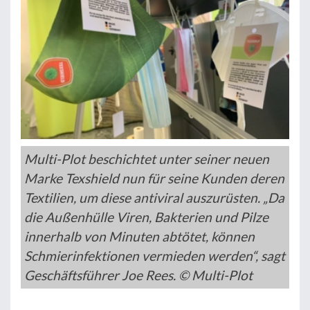
Multi-Plot beschichtet unter seiner neuen
Marke Texshield nun für seine Kunden deren
Textilien, um diese antiviral auszurüsten. „Da
die Außenhülle Viren, Bakterien und Pilze
innerhalb von Minuten abtötet, können
Schmierinfektionen vermieden werden“, sagt
Geschäftsführer Joe Rees. © Multi-Plot