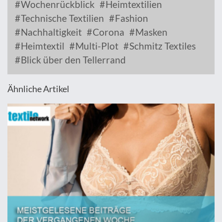
Wochenrückblick
Heimtextilien
Technische Textilien
Fashion
Nachhaltigkeit
Corona
Masken
Heimtextil
Multi-Plot
Schmitz Textiles
Blick über den Tellerrand
Ähnliche Artikel