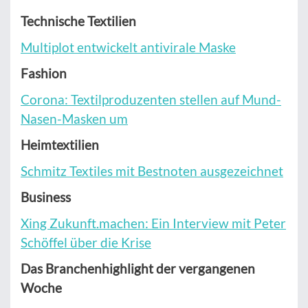
Technische Textilien
Multiplot entwickelt antivirale Maske
Fashion
Corona: Textilproduzenten stellen auf Mund-
Nasen-Masken um
Heimtextilien
Schmitz Textiles mit Bestnoten ausgezeichnet
Business
Xing Zukunft.machen: Ein Interview mit Peter
Schöffel über die Krise
Das Branchenhighlight der vergangenen
Woche