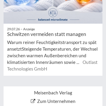
29.07.26 –
Anzeige
Schwitzen vermeiden statt managen
Warum reiner Feuchtigkeitstransport zu spät
ansetztSteigende Temperaturen, der Wechsel
zwischen warmen Außenbereichen und
klimatisierten Innenräumen sowie ...
Outlast
Technologies GmbH
Meisenbach Verlag
Zum Unternehmen