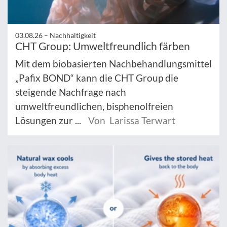
03.08.26 –
Nachhaltigkeit
CHT Group: Umweltfreundlich färben
Mit dem biobasierten Nachbehandlungsmittel
„Pafix BOND“ kann die CHT Group die
steigende Nachfrage nach
umweltfreundlichen, bisphenolfreien
Lösungen zur ...
Von Larissa Terwart