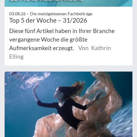
03.08.26 –
Die meistgelesenen Fachbeiträge
Top 5 der Woche – 31/2026
Diese fünf Artikel haben in Ihrer Branche
vergangene Woche die größte
Aufmerksamkeit erzeugt.
Von Kathrin
Elling