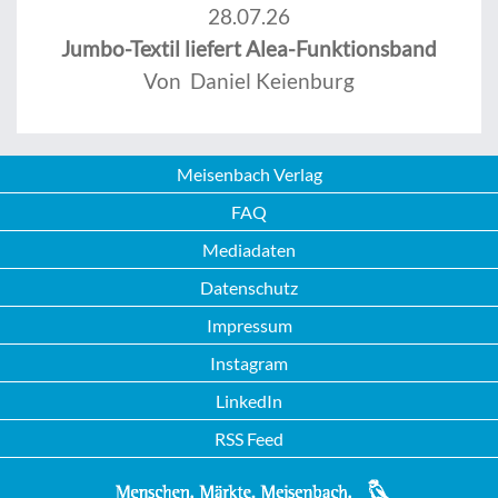
28.07.26
Jumbo-Textil liefert Alea-Funktionsband
Von Daniel Keienburg
Meisenbach Verlag
FAQ
Mediadaten
Datenschutz
Impressum
Instagram
LinkedIn
RSS Feed