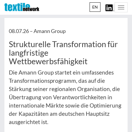
EN
Togg
navi
08.07.26 –
Amann Group
Strukturelle Transformation für
langfristige
Wettbewerbsfähigkeit
Die Amann Group startet ein umfassendes
Transformationsprogramm, das auf die
Stärkung seiner regionalen Organisation, die
Übertragung von Verantwortlichkeiten in
internationale Märkte sowie die Optimierung
der Kapazitäten am deutschen Hauptsitz
ausgerichtet ist.