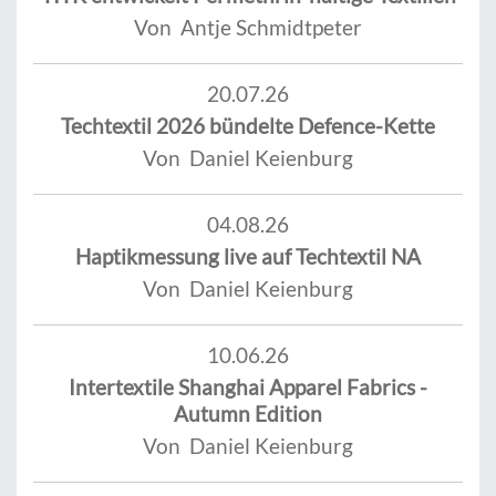
Von Antje Schmidtpeter
20.07.26
Techtextil 2026 bündelte Defence-Kette
Von Daniel Keienburg
04.08.26
Haptikmessung live auf Techtextil NA
Von Daniel Keienburg
10.06.26
Intertextile Shanghai Apparel Fabrics -
Autumn Edition
Von Daniel Keienburg