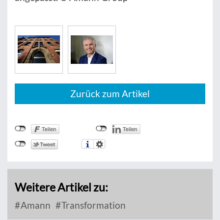
Zurück zum Artikel
Weitere Artikel zu:
Amann
Transformation