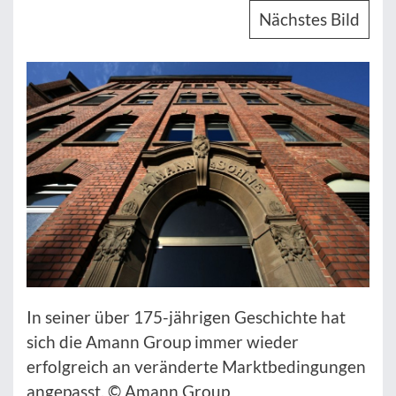
Nächstes Bild
In seiner über 175-jährigen Geschichte hat
sich die Amann Group immer wieder
erfolgreich an veränderte Marktbedingungen
angepasst. © Amann Group