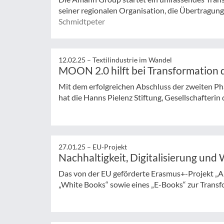
seiner regionalen Organisation, die Übertragung
Schmidtpeter
12.02.25 –
Textilindustrie im Wandel
MOON 2.0 hilft bei Transformation 
Mit dem erfolgreichen Abschluss der zweiten
hat die Hanns Pielenz Stiftung, Gesellschafterin
27.01.25 –
EU-Projekt
Nachhaltigkeit, Digitalisierung und
Das von der EU geförderte Erasmus+-Projekt „A
„White Books“ sowie eines „E-Books“ zur Transfor