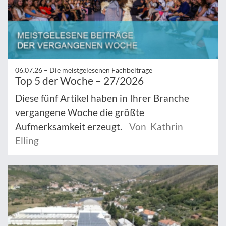
06.07.26 –
Die meistgelesenen Fachbeiträge
Top 5 der Woche – 27/2026
Diese fünf Artikel haben in Ihrer Branche
vergangene Woche die größte
Aufmerksamkeit erzeugt.
Von Kathrin
Elling