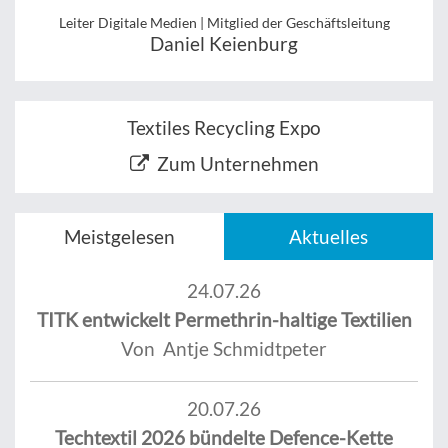
Leiter Digitale Medien | Mitglied der Geschäftsleitung
Daniel Keienburg
Textiles Recycling Expo
Zum Unternehmen
Meistgelesen
Aktuelles
24.07.26
TITK entwickelt Permethrin-haltige Textilien
Von Antje Schmidtpeter
20.07.26
Techtextil 2026 bündelte Defence-Kette