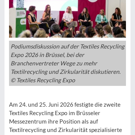
Podiumsdiskussion auf der Textiles Recycling
Expo 2026 in Brüssel, bei der
Branchenvertreter Wege zu mehr
Textilrecycling und Zirkularität diskutieren.
© Textiles Recycling Expo
Am 24. und 25. Juni 2026 festigte die zweite
Textiles Recycling Expo im Brüsseler
Messezentrum ihre Position als auf
Textilrecycling und Zirkularität spezialisierte