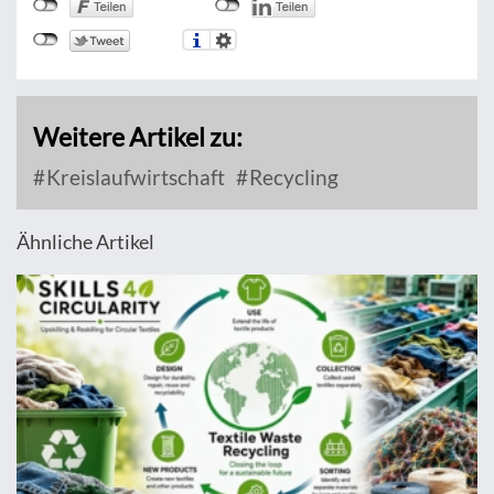
Weitere Artikel zu:
Kreislaufwirtschaft
Recycling
Ähnliche Artikel