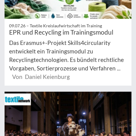
09.07.26 –
Textile Kreislaufwirtschaft im Training
EPR und Recycling im Trainingsmodul
Das Erasmus+-Projekt Skills4circularity
entwickelt ein Trainingsmodul zu
Recyclingtechnologien. Es bündelt rechtliche
Vorgaben, Sortierprozesse und Verfahren ...
Von Daniel Keienburg