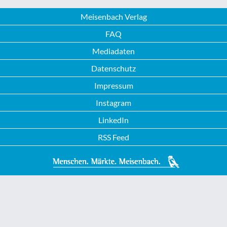
Meisenbach Verlag
FAQ
Mediadaten
Datenschutz
Impressum
Instagram
LinkedIn
RSS Feed