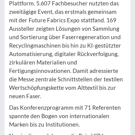
Plattform. 5.607 Fachbesucher nutzten das
zweitägige Event, das erstmals gemeinsam
mit der Future Fabrics Expo stattfand. 169
Aussteller zeigten Lösungen von Sammlung
und Sortierung über Faserregeneration und
Recyclingmaschinen bis hin zu KI-gestützter
Automatisierung, digitaler Rückverfolgung,
zirkulären Materialien und
Fertigungsinnovationen. Damit adressierte
die Messe zentrale Schnittstellen der textilen
Wertschöpfungskette vom Alttextil bis zur
neuen Faser.
Das Konferenzprogramm mit 71 Referenten
spannte den Bogen von internationalen
Marken bis zu Institutionen.