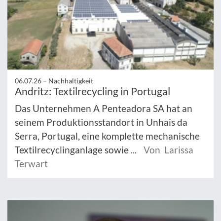
06.07.26 –
Nachhaltigkeit
Andritz: Textilrecycling in Portugal
Das Unternehmen A Penteadora SA hat an
seinem Produktionsstandort in Unhais da
Serra, Portugal, eine komplette mechanische
Textilrecyclinganlage sowie ...
Von Larissa
Terwart