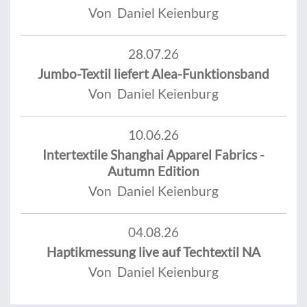
Von Daniel Keienburg
28.07.26
Jumbo-Textil liefert Alea-Funktionsband
Von Daniel Keienburg
10.06.26
Intertextile Shanghai Apparel Fabrics -
Autumn Edition
Von Daniel Keienburg
04.08.26
Haptikmessung live auf Techtextil NA
Von Daniel Keienburg