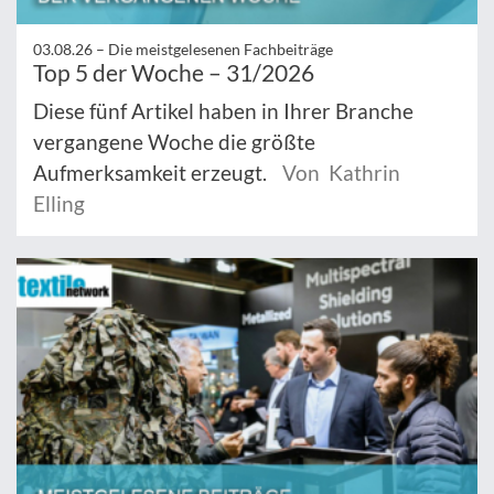
03.08.26 –
Die meistgelesenen Fachbeiträge
Top 5 der Woche – 31/2026
Diese fünf Artikel haben in Ihrer Branche
vergangene Woche die größte
Aufmerksamkeit erzeugt.
Von Kathrin
Elling