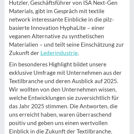
Hutzler, Geschäftsführer von ISA Next-Gen
Materials, gibt im Gespräch mit textile
network interessante Einblicke in die pilz-
basierte Innovation HyphaLite – einer
veganen Alternative zu synthetischen
Materialien – und teilt seine Einschätzung zur
Zukunft der
Lederindustrie
.
Ein besonderes Highlight bildet unsere
exklusive Umfrage mit Unternehmen aus der
Textilbranche und deren Ausblick auf 2025.
Wir wollten von den Unternehmen wissen,
welche Entwicklungen sie zuversichtlich für
das Jahr 2025 stimmen. Die Antworten, die
uns erreicht haben, waren überraschend
positiv und geben uns einen wertvollen
Einblick in die Zukunft der Textilbranche.