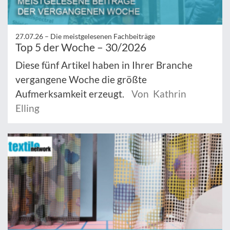
27.07.26 –
Die meistgelesenen Fachbeiträge
Top 5 der Woche – 30/2026
Diese fünf Artikel haben in Ihrer Branche
vergangene Woche die größte
Aufmerksamkeit erzeugt.
Von Kathrin
Elling