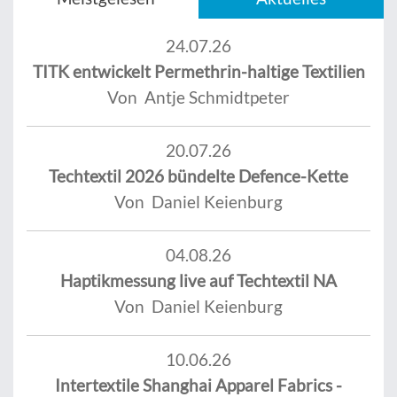
24.07.26
TITK entwickelt Permethrin-haltige Textilien
Von Antje Schmidtpeter
20.07.26
Techtextil 2026 bündelte Defence-Kette
Von Daniel Keienburg
04.08.26
Haptikmessung live auf Techtextil NA
Von Daniel Keienburg
10.06.26
Intertextile Shanghai Apparel Fabrics -