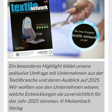
Ein besonderes Highlight bildet unsere
exklusive Umfrage mit Unternehmen aus der
Textilbranche und deren Ausblick auf 2025.
Wir wollten von den Unternehmen wissen,
welche Entwicklungen sie zuversichtlich für
das Jahr 2025 stimmen. © Meisenbach
Verlag