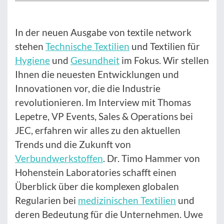
In der neuen Ausgabe von textile network
stehen
Technische Textilien
und Textilien für
Hygiene
und
Gesundheit
im Fokus. Wir stellen
Ihnen die neuesten Entwicklungen und
Innovationen vor, die die Industrie
revolutionieren. Im Interview mit Thomas
Lepetre, VP Events, Sales & Operations bei
JEC, erfahren wir alles zu den aktuellen
Trends und die Zukunft von
Verbundwerkstoffen
. Dr. Timo Hammer von
Hohenstein Laboratories schafft einen
Überblick über die komplexen globalen
Regularien bei
medizinischen Textilien
und
deren Bedeutung für die Unternehmen. Uwe