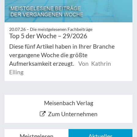
20.07.26 –
Die meistgelesenen Fachbeiträge
Top 5 der Woche – 29/2026
Diese fünf Artikel haben in Ihrer Branche
vergangene Woche die größte
Aufmerksamkeit erzeugt.
Von Kathrin
Elling
Meisenbach Verlag
Zum Unternehmen
Meistgelesen
Aktuelles