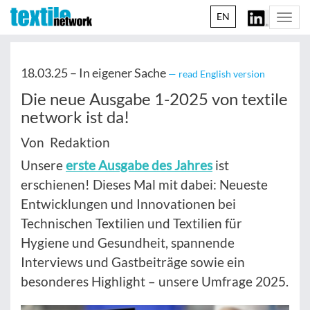
EN
Togg
navi
18.03.25 –
In eigener Sache
— read English version
Die neue Ausgabe 1-2025 von textile
network ist da!
Von Redaktion
Unsere
erste Ausgabe des Jahres
ist
erschienen! Dieses Mal mit dabei: Neueste
Entwicklungen und Innovationen bei
Technischen Textilien und Textilien für
Hygiene und Gesundheit, spannende
Interviews und Gastbeiträge sowie ein
besonderes Highlight – unsere Umfrage 2025.