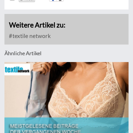
Weitere Artikel zu:
textile network
Ähnliche Artikel