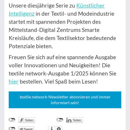
Unsere diesjährige Serie zu
Künstlicher
Intelligenz
in der Textil- und Modeindustrie
startet mit spannenden Projekten des
Mittelstand-Digital Zentrums Smarte
Kreisläufe, die dem Textilsektor bedeutende
Potenziale bieten.
Freuen Sie sich auf eine spannende Ausgabe
voller Innovationen und Neuigkeiten! Die
textile network-Ausgabe 1/2025 können Sie
hier
bestellen. Viel Spaß beim Lesen!
textile network-Newsletter abonnieren und immer
informiert sein!