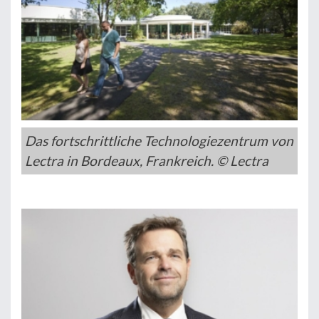
Das fortschrittliche Technologiezentrum von
Lectra in Bordeaux, Frankreich. © Lectra