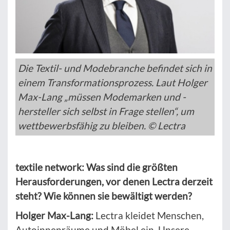
Die Textil- und Modebranche befindet sich in
einem Transformationsprozess. Laut Holger
Max-Lang „müssen Modemarken und -
hersteller sich selbst in Frage stellen“, um
wettbewerbsfähig zu bleiben. © Lectra
textile network: Was sind die größten
Herausforderungen, vor denen Lectra derzeit
steht? Wie können sie bewältigt werden?
Holger Max-Lang:
Lectra kleidet Menschen,
Autoinnenräume und Möbel ein. Unsere