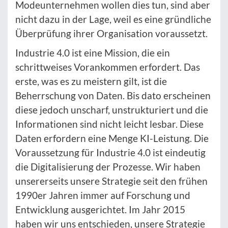
Modeunternehmen wollen dies tun, sind aber
nicht dazu in der Lage, weil es eine gründliche
Überprüfung ihrer Organisation voraussetzt.
Industrie 4.0 ist eine Mission, die ein
schrittweises Vorankommen erfordert. Das
erste, was es zu meistern gilt, ist die
Beherrschung von Daten. Bis dato erscheinen
diese jedoch unscharf, unstrukturiert und die
Informationen sind nicht leicht lesbar. Diese
Daten erfordern eine Menge KI-Leistung. Die
Voraussetzung für Industrie 4.0 ist eindeutig
die Digitalisierung der Prozesse. Wir haben
unsererseits unsere Strategie seit den frühen
1990er Jahren immer auf Forschung und
Entwicklung ausgerichtet. Im Jahr 2015
haben wir uns entschieden, unsere Strategie