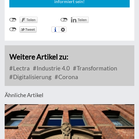
informiert sein!
Weitere Artikel zu:
Lectra
Industrie 4.0
Transformation
Digitalisierung
Corona
Ähnliche Artikel