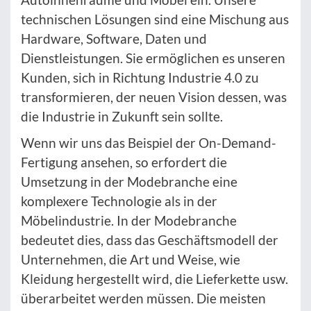
technischen Lösungen sind eine Mischung aus
Hardware, Software, Daten und
Dienstleistungen. Sie ermöglichen es unseren
Kunden, sich in Richtung Industrie 4.0 zu
transformieren, der neuen Vision dessen, was
die Industrie in Zukunft sein sollte.
Wenn wir uns das Beispiel der On-Demand-
Fertigung ansehen, so erfordert die
Umsetzung in der Modebranche eine
komplexere Technologie als in der
Möbelindustrie. In der Modebranche
bedeutet dies, dass das Geschäftsmodell der
Unternehmen, die Art und Weise, wie
Kleidung hergestellt wird, die Lieferkette usw.
überarbeitet werden müssen. Die meisten