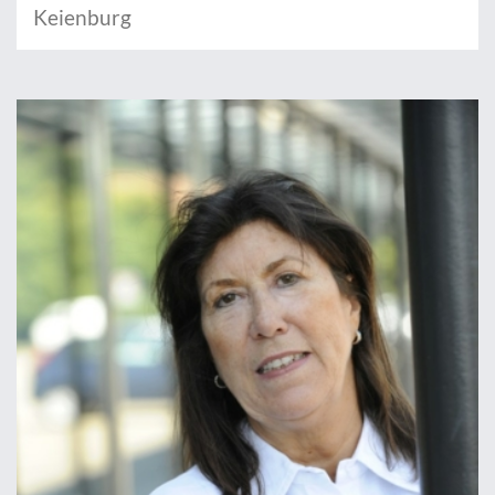
Keienburg