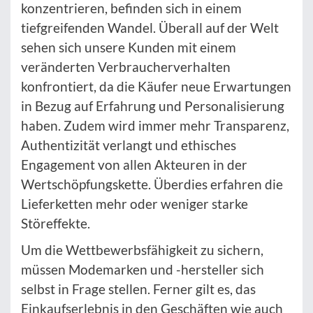
konzentrieren, befinden sich in einem
tiefgreifenden Wandel. Überall auf der Welt
sehen sich unsere Kunden mit einem
veränderten Verbraucherverhalten
konfrontiert, da die Käufer neue Erwartungen
in Bezug auf Erfahrung und Personalisierung
haben. Zudem wird immer mehr Transparenz,
Authentizität verlangt und ethisches
Engagement von allen Akteuren in der
Wertschöpfungskette. Überdies erfahren die
Lieferketten mehr oder weniger starke
Störeffekte.
Um die Wettbewerbsfähigkeit zu sichern,
müssen Modemarken und -hersteller sich
selbst in Frage stellen. Ferner gilt es, das
Einkaufserlebnis in den Geschäften wie auch