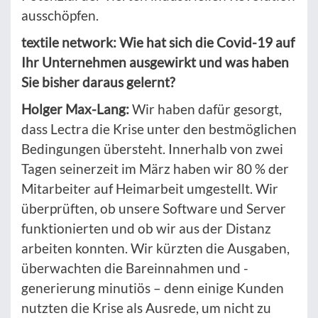
ausschöpfen.
textile network: Wie hat sich die Covid-19 auf
Ihr Unternehmen ausgewirkt und was haben
Sie bisher daraus gelernt?
Holger Max-Lang:
Wir haben dafür gesorgt,
dass Lectra die Krise unter den bestmöglichen
Bedingungen übersteht. Innerhalb von zwei
Tagen seinerzeit im März haben wir 80 % der
Mitarbeiter auf Heimarbeit umgestellt. Wir
überprüften, ob unsere Software und Server
funktionierten und ob wir aus der Distanz
arbeiten konnten. Wir kürzten die Ausgaben,
überwachten die Bareinnahmen und -
generierung minutiös – denn einige Kunden
nutzten die Krise als Ausrede, um nicht zu