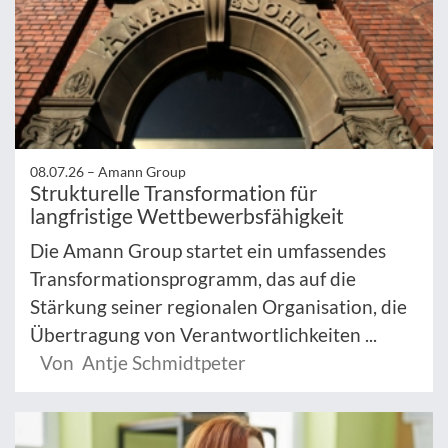
08.07.26 –
Amann Group
Strukturelle Transformation für
langfristige Wettbewerbsfähigkeit
Die Amann Group startet ein umfassendes
Transformationsprogramm, das auf die
Stärkung seiner regionalen Organisation, die
Übertragung von Verantwortlichkeiten ...
Von Antje Schmidtpeter