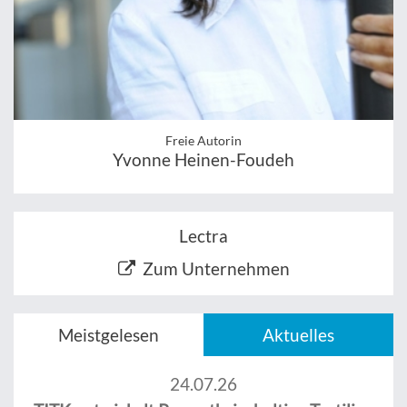
Freie Autorin
Yvonne Heinen-Foudeh
Lectra
Zum Unternehmen
Meistgelesen
Aktuelles
24.07.26