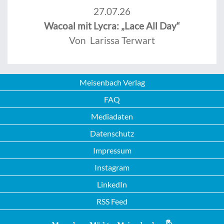
27.07.26
Wacoal mit Lycra: „Lace All Day“
Von Larissa Terwart
Meisenbach Verlag
FAQ
Mediadaten
Datenschutz
Impressum
Instagram
LinkedIn
RSS Feed