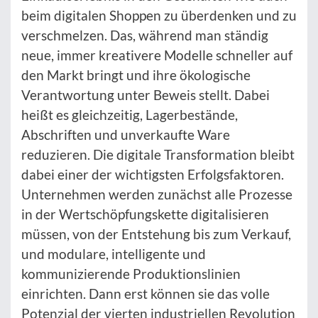
beim digitalen Shoppen zu überdenken und zu
verschmelzen. Das, während man ständig
neue, immer kreativere Modelle schneller auf
den Markt bringt und ihre ökologische
Verantwortung unter Beweis stellt. Dabei
heißt es gleichzeitig, Lagerbestände,
Abschriften und unverkaufte Ware
reduzieren. Die digitale Transformation bleibt
dabei einer der wichtigsten Erfolgsfaktoren.
Unternehmen werden zunächst alle Prozesse
in der Wertschöpfungskette digitalisieren
müssen, von der Entstehung bis zum Verkauf,
und modulare, intelligente und
kommunizierende Produktionslinien
einrichten. Dann erst können sie das volle
Potenzial der vierten industriellen Revolution