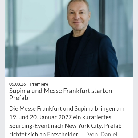
05.08.26 –
Premiere
Supima und Messe Frankfurt starten
Prefab
Die Messe Frankfurt und Supima bringen am
19. und 20. Januar 2027 ein kuratiertes
Sourcing-Event nach New York City. Prefab
richtet sich an Entscheider ...
Von Daniel