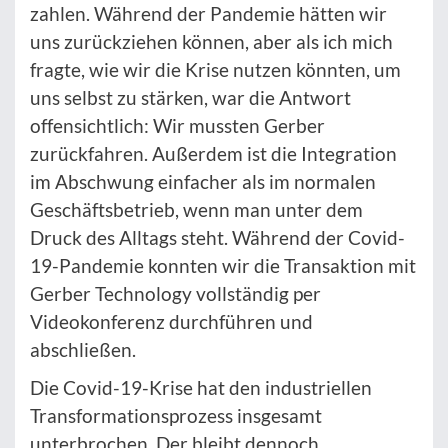
zahlen. Während der Pandemie hätten wir
uns zurückziehen können, aber als ich mich
fragte, wie wir die Krise nutzen könnten, um
uns selbst zu stärken, war die Antwort
offensichtlich: Wir mussten Gerber
zurückfahren. Außerdem ist die Integration
im Abschwung einfacher als im normalen
Geschäftsbetrieb, wenn man unter dem
Druck des Alltags steht. Während der Covid-
19-Pandemie konnten wir die Transaktion mit
Gerber Technology vollständig per
Videokonferenz durchführen und
abschließen.
Die Covid-19-Krise hat den industriellen
Transformationsprozess insgesamt
unterbrochen. Der bleibt dennoch