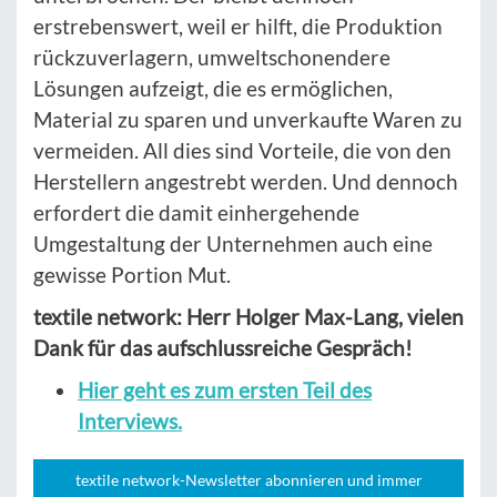
erstrebenswert, weil er hilft, die Produktion
rückzuverlagern, umweltschonendere
Lösungen aufzeigt, die es ermöglichen,
Material zu sparen und unverkaufte Waren zu
vermeiden. All dies sind Vorteile, die von den
Herstellern angestrebt werden. Und dennoch
erfordert die damit einhergehende
Umgestaltung der Unternehmen auch eine
gewisse Portion Mut.
textile network: Herr Holger Max-Lang, vielen
Dank für das aufschlussreiche Gespräch!
Hier geht es zum ersten Teil des
Interviews.
textile network-Newsletter abonnieren und immer