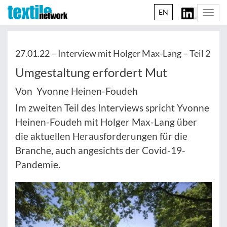
EN
Togg
navi
27.01.22 –
Interview mit Holger Max-Lang – Teil 2
Umgestaltung erfordert Mut
Von Yvonne Heinen-Foudeh
Im zweiten Teil des Interviews spricht Yvonne
Heinen-Foudeh mit Holger Max-Lang über
die aktuellen Herausforderungen für die
Branche, auch angesichts der Covid-19-
Pandemie.