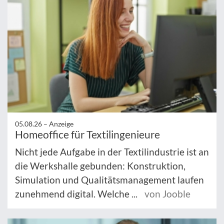
05.08.26 –
Anzeige
Homeoffice für Textilingenieure
Nicht jede Aufgabe in der Textilindustrie ist an
die Werkshalle gebunden: Konstruktion,
Simulation und Qualitätsmanagement laufen
zunehmend digital. Welche ...
von Jooble