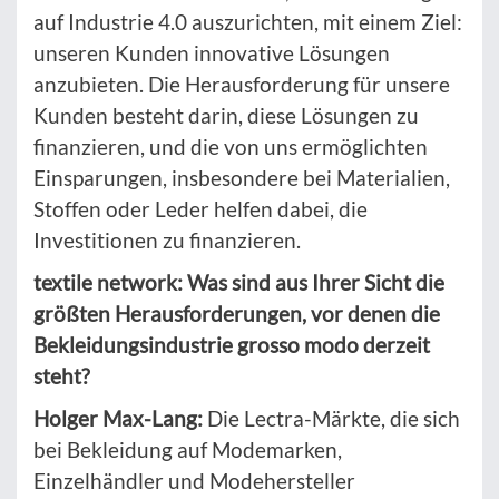
auf Industrie 4.0 auszurichten, mit einem Ziel:
unseren Kunden innovative Lösungen
anzubieten. Die Herausforderung für unsere
Kunden besteht darin, diese Lösungen zu
finanzieren, und die von uns ermöglichten
Einsparungen, insbesondere bei Materialien,
Stoffen oder Leder helfen dabei, die
Investitionen zu finanzieren.
textile network: Was sind aus Ihrer Sicht die
größten Herausforderungen, vor denen die
Bekleidungsindustrie grosso modo derzeit
steht?
Holger Max-Lang:
Die Lectra-Märkte, die sich
bei Bekleidung auf Modemarken,
Einzelhändler und Modehersteller