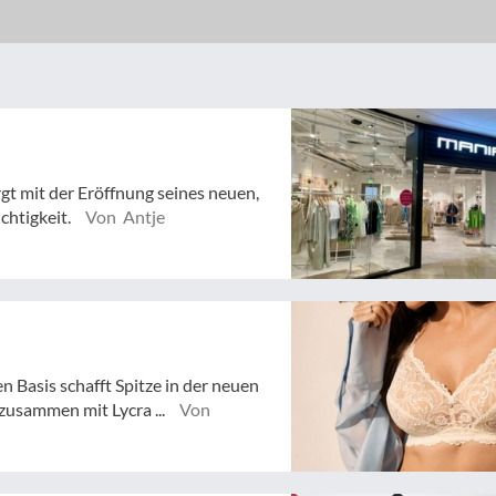
gt mit der Eröffnung seines neuen,
ichtigkeit.
Von Antje
n Basis schafft Spitze in der neuen
zusammen mit Lycra ...
Von