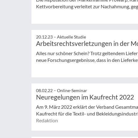
Kettvorbereitung verleitet zur Nachahmung, gegen
20.12.23 –
Aktuelle Studie
Arbeitsrechtsverletzungen in der M
Alles nur schöner Schein? Trotz geltendem Liefe
neue Forschungsergebnisse, dass in den Lieferket
08.02.22 –
Online-Seminar
Neuregelungen im Kaufrecht 2022
Am 9. März 2022 erklärt der Verband Gesamtma
Kaufrecht für die Textil- und Bekleidungsindus
Redaktion