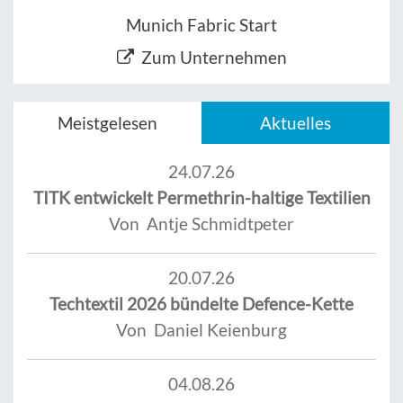
Munich Fabric Start
Zum Unternehmen
Meistgelesen
Aktuelles
24.07.26
TITK entwickelt Permethrin-haltige Textilien
Von Antje Schmidtpeter
20.07.26
Techtextil 2026 bündelte Defence-Kette
Von Daniel Keienburg
04.08.26