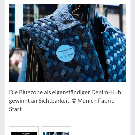
Die Bluezone als eigenständiger Denim-Hub
gewinnt an Sichtbarkeit. © Munich Fabric
Start