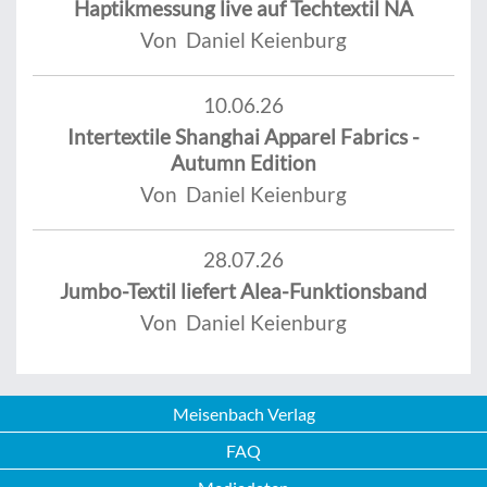
Haptikmessung live auf Techtextil NA
Von Daniel Keienburg
10.06.26
Intertextile Shanghai Apparel Fabrics -
Autumn Edition
Von Daniel Keienburg
28.07.26
Jumbo-Textil liefert Alea-Funktionsband
Von Daniel Keienburg
Meisenbach Verlag
FAQ