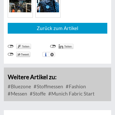
Zurück zum Artikel
Weitere Artikel zu:
Bluezone
Stoffmessen
Fashion
Messen
Stoffe
Munich Fabric Start