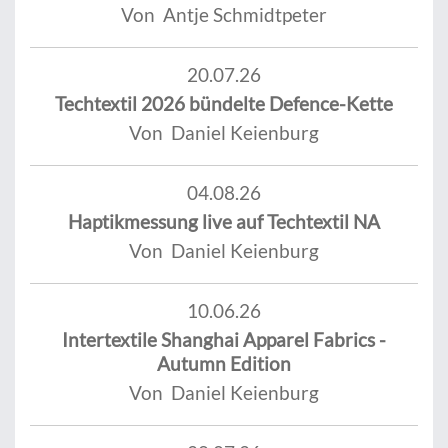
Von Antje Schmidtpeter
20.07.26
Techtextil 2026 bündelte Defence-Kette
Von Daniel Keienburg
04.08.26
Haptikmessung live auf Techtextil NA
Von Daniel Keienburg
10.06.26
Intertextile Shanghai Apparel Fabrics -
Autumn Edition
Von Daniel Keienburg