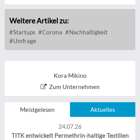
Weitere Artikel zu:
Startups
Corona
Nachhaltigkeit
Umfrage
Kora Mikino
Zum Unternehmen
Meistgelesen
Aktuelles
24.07.26
TITK entwickelt Permethrin-haltige Textilien