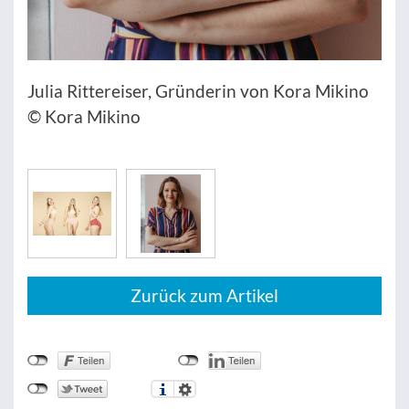
Julia Rittereiser, Gründerin von Kora Mikino
© Kora Mikino
Zurück zum Artikel