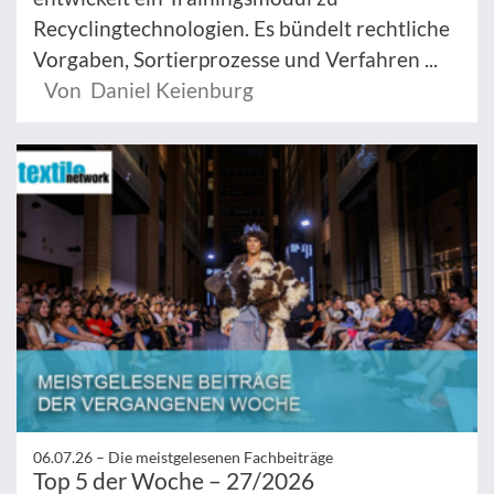
Recyclingtechnologien. Es bündelt rechtliche
Vorgaben, Sortierprozesse und Verfahren ...
Von Daniel Keienburg
06.07.26 –
Die meistgelesenen Fachbeiträge
Top 5 der Woche – 27/2026