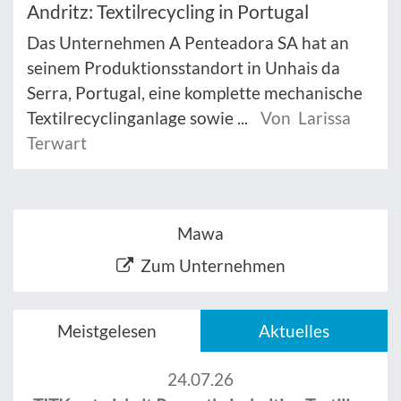
Andritz: Textilrecycling in Portugal
Das Unternehmen A Penteadora SA hat an
seinem Produktionsstandort in Unhais da
Serra, Portugal, eine komplette mechanische
Textilrecyclinganlage sowie ...
Von Larissa
Terwart
Mawa
Zum Unternehmen
Meistgelesen
Aktuelles
24.07.26