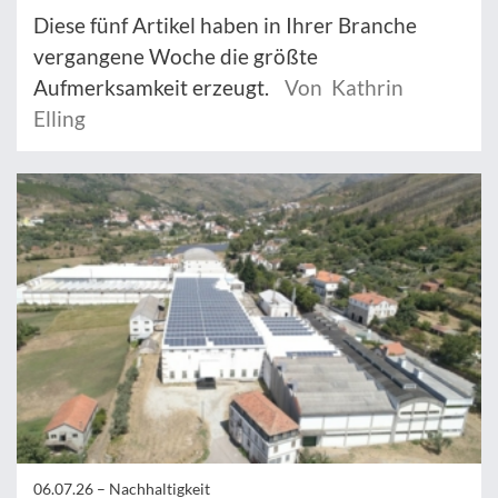
Diese fünf Artikel haben in Ihrer Branche
vergangene Woche die größte
Aufmerksamkeit erzeugt.
Von Kathrin
Elling
06.07.26 –
Nachhaltigkeit