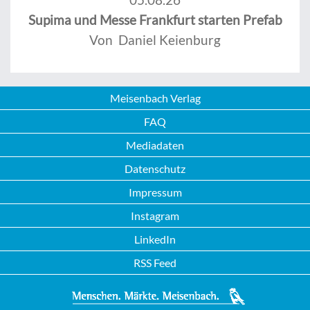
Supima und Messe Frankfurt starten Prefab
Von Daniel Keienburg
Meisenbach Verlag
FAQ
Mediadaten
Datenschutz
Impressum
Instagram
LinkedIn
RSS Feed