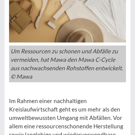
Um Ressourcen zu schonen und Abfälle zu
vermeiden, hat Mawa den Mawa C-Cycle
aus nachwachsenden Rohstoffen entwickelt.
© Mawa
Im Rahmen einer nachhaltigen
Kreislaufwirtschaft geht es um mehr als den
umweltbewussten Umgang mit Abfällen. Vor
allem eine ressourcenschonende Herstellung
sowie langlebige und wiederverwendbare