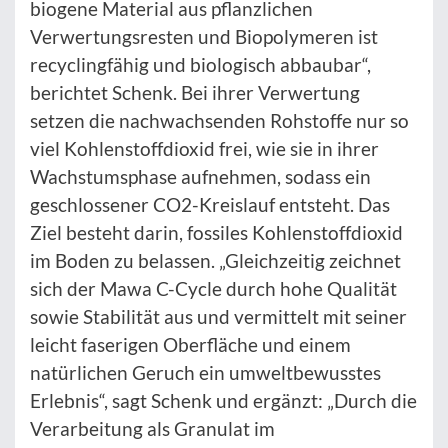
biogene Material aus pflanzlichen
Verwertungsresten und Biopolymeren ist
recyclingfähig und biologisch abbaubar“,
berichtet Schenk. Bei ihrer Verwertung
setzen die nachwachsenden Rohstoffe nur so
viel Kohlenstoffdioxid frei, wie sie in ihrer
Wachstumsphase aufnehmen, sodass ein
geschlossener CO2-Kreislauf entsteht. Das
Ziel besteht darin, fossiles Kohlenstoffdioxid
im Boden zu belassen. „Gleichzeitig zeichnet
sich der Mawa C-Cycle durch hohe Qualität
sowie Stabilität aus und vermittelt mit seiner
leicht faserigen Oberfläche und einem
natürlichen Geruch ein umweltbewusstes
Erlebnis“, sagt Schenk und ergänzt: „Durch die
Verarbeitung als Granulat im