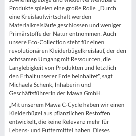
Produkte spielen eine große Rolle. „Durch
eine Kreislaufwirtschaft werden
Materialkreisläufe geschlossen und weniger
Primärstoffe der Natur entnommen. Auch
unsere Eco-Collection steht für einen
revolutionären Kleiderbügelkreislauf, der den
achtsamen Umgang mit Ressourcen, die
Langlebigkeit von Produkten und letztlich
den Erhalt unserer Erde beinhaltet“, sagt
Michaela Schenk, Inhaberin und
Geschäftsführerin der Mawa GmbH.
„Mit unserem Mawa C-Cycle haben wir einen
Kleiderbügel aus pflanzlichen Restoffen
entwickelt, die keine Relevanz mehr für
Lebens- und Futtermittel haben. Dieses