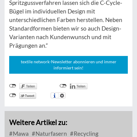
Spritzgussverfahren lassen sich die C-Cycle-
Bügel im individuellen Design mit
unterschiedlichen Farben herstellen. Neben
Standardformen bieten wir so auch Design-
Varianten nach Kundenwunsch und mit
Prägungen an.“
textile network-Newsletter abonnieren und immer
informiert sein!
Weitere Artikel zu:
Mawa
Naturfasern
Recycling