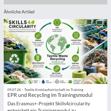
Ähnliche Artikel
09.07.26 –
Textile Kreislaufwirtschaft im Training
EPR und Recycling im Trainingsmodul
Das Erasmus+-Projekt Skills4circularity
entwickelt ein Trainingsmodul zu