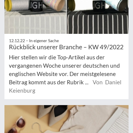
12.12.22 –
In eigener Sache
Rückblick unserer Branche – KW 49/2022
Hier stellen wir die Top-Artikel aus der
vergangenen Woche unserer deutschen und
englischen Website vor. Der meistgelesene
Beitrag kommt aus der Rubrik ...
Von Daniel
Keienburg