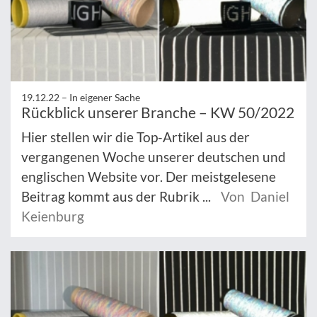
19.12.22 –
In eigener Sache
Rückblick unserer Branche – KW 50/2022
Hier stellen wir die Top-Artikel aus der
vergangenen Woche unserer deutschen und
englischen Website vor. Der meistgelesene
Beitrag kommt aus der Rubrik ...
Von Daniel
Keienburg