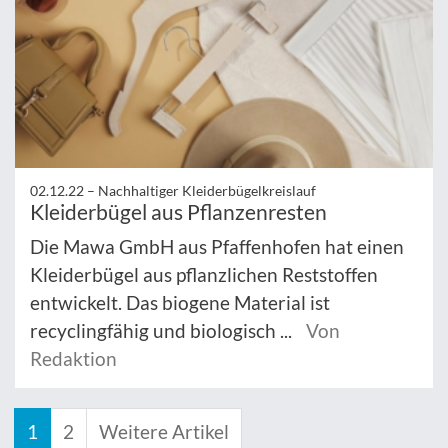
02.12.22 –
Nachhaltiger Kleiderbügelkreislauf
Kleiderbügel aus Pflanzenresten
Die Mawa GmbH aus Pfaffenhofen hat einen
Kleiderbügel aus pflanzlichen Reststoffen
entwickelt. Das biogene Material ist
recyclingfähig und biologisch ...
Von
Redaktion
1
2
Weitere Artikel