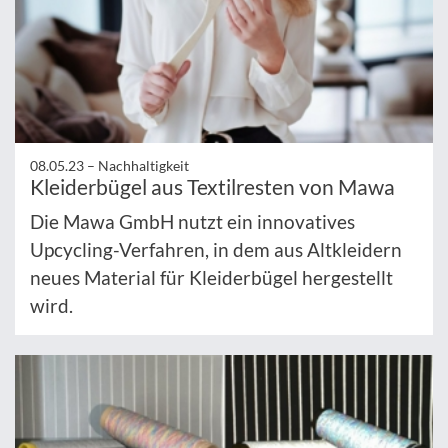
08.05.23 –
Nachhaltigkeit
Kleiderbügel aus Textilresten von Mawa
Die Mawa GmbH nutzt ein innovatives
Upcycling-Verfahren, in dem aus Altkleidern
neues Material für Kleiderbügel hergestellt
wird.