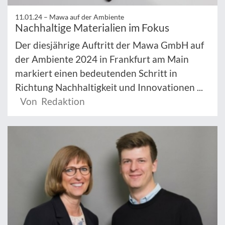
11.01.24 –
Mawa auf der Ambiente
Nachhaltige Materialien im Fokus
Der diesjährige Auftritt der Mawa GmbH auf
der Ambiente 2024 in Frankfurt am Main
markiert einen bedeutenden Schritt in
Richtung Nachhaltigkeit und Innovationen ...
Von Redaktion