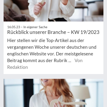
16.05.23 –
In eigener Sache
Rückblick unserer Branche – KW 19/2023
Hier stellen wir die Top-Artikel aus der
vergangenen Woche unserer deutschen und
englischen Website vor. Der meistgelesene
Beitrag kommt aus der Rubrik ...
Von
Redaktion