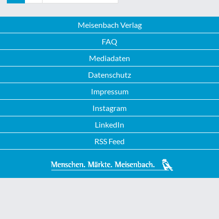
Meisenbach Verlag
FAQ
Mediadaten
Datenschutz
Impressum
Instagram
LinkedIn
RSS Feed