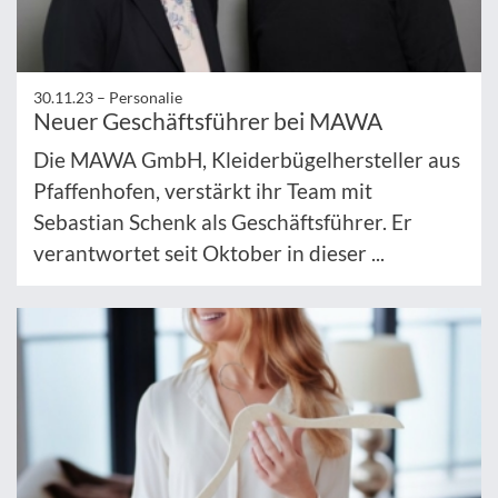
30.11.23 –
Personalie
Neuer Geschäftsführer bei MAWA
Die MAWA GmbH, Kleiderbügelhersteller aus
Pfaffenhofen, verstärkt ihr Team mit
Sebastian Schenk als Geschäftsführer. Er
verantwortet seit Oktober in dieser ...