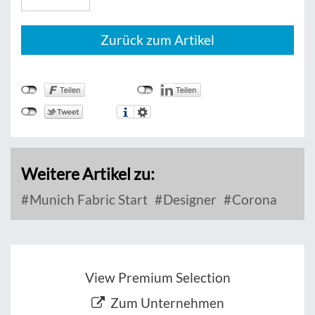
Zurück zum Artikel
Weitere Artikel zu:
Munich Fabric Start
Designer
Corona
View Premium Selection
Zum Unternehmen