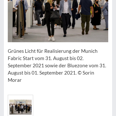
Grünes Licht für Realisierung der Munich
Fabric Start vom 31. August bis 02.
September 2021 sowie der Bluezone vom 31.
August bis 01. September 2021. © Sorin
Morar