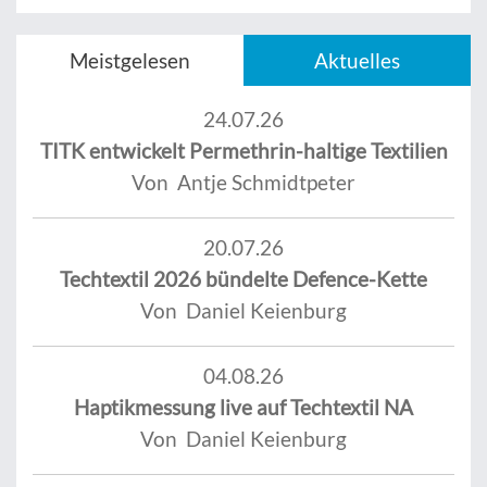
Meistgelesen
Aktuelles
24.07.26
TITK entwickelt Permethrin-haltige Textilien
Von Antje Schmidtpeter
20.07.26
Techtextil 2026 bündelte Defence-Kette
Von Daniel Keienburg
04.08.26
Haptikmessung live auf Techtextil NA
Von Daniel Keienburg