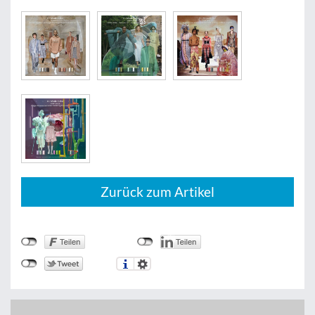
Zurück zum Artikel