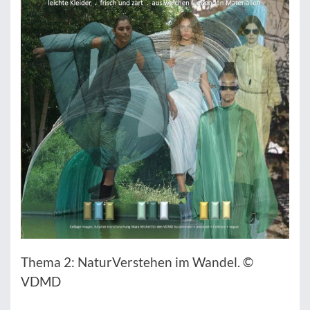
Thema 2: NaturVerstehen im Wandel. ©
VDMD