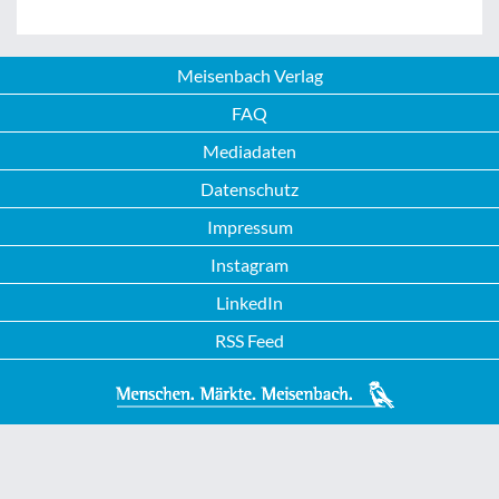
Meisenbach Verlag
FAQ
Mediadaten
Datenschutz
Impressum
Instagram
LinkedIn
RSS Feed