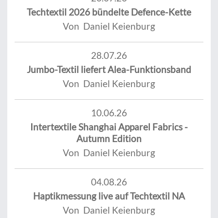
Techtextil 2026 bündelte Defence-Kette
Von Daniel Keienburg
28.07.26
Jumbo-Textil liefert Alea-Funktionsband
Von Daniel Keienburg
10.06.26
Intertextile Shanghai Apparel Fabrics -
Autumn Edition
Von Daniel Keienburg
04.08.26
Haptikmessung live auf Techtextil NA
Von Daniel Keienburg