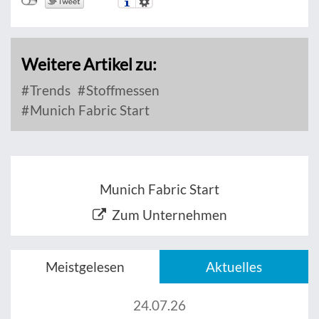
Weitere Artikel zu:
Trends
Stoffmessen
Munich Fabric Start
Munich Fabric Start
Zum Unternehmen
Meistgelesen
Aktuelles
24.07.26