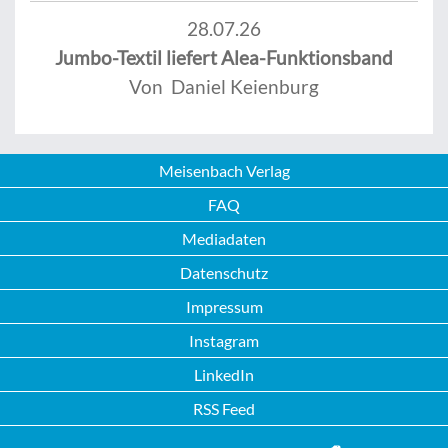
28.07.26
Jumbo-Textil liefert Alea-Funktionsband
Von Daniel Keienburg
Meisenbach Verlag
FAQ
Mediadaten
Datenschutz
Impressum
Instagram
LinkedIn
RSS Feed