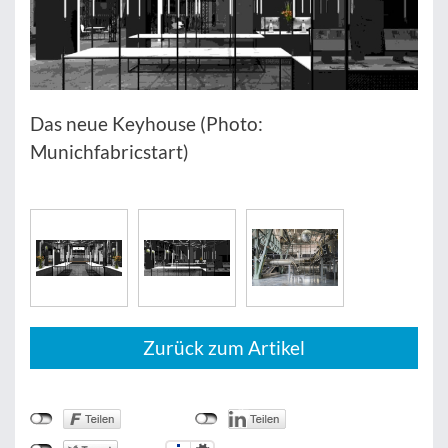
Das neue Keyhouse (Photo:
Munichfabricstart)
Zurück zum Artikel