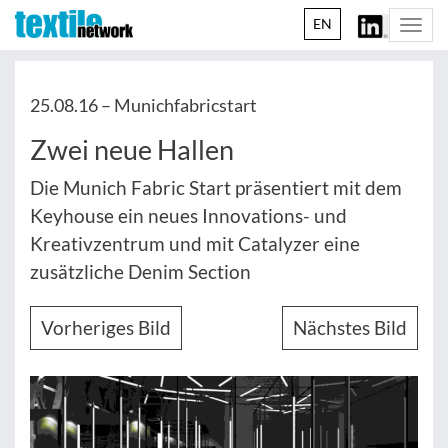
EN
Togg
navi
25.08.16 –
Munichfabricstart
Zwei neue Hallen
Die Munich Fabric Start präsentiert mit dem
Keyhouse ein neues Innovations- und
Kreativzentrum und mit Catalyzer eine
zusätzliche Denim Section
Vorheriges Bild
Nächstes Bild