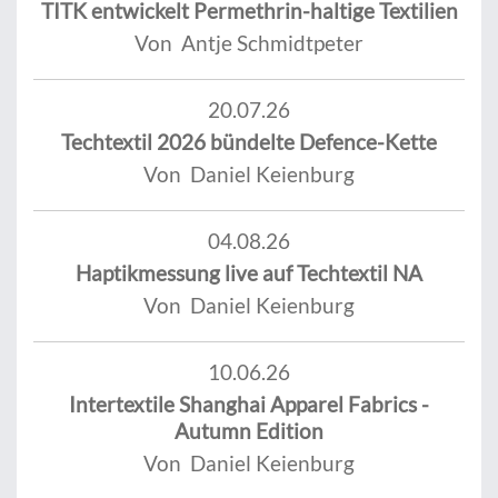
TITK entwickelt Permethrin-haltige Textilien
Von Antje Schmidtpeter
20.07.26
Techtextil 2026 bündelte Defence-Kette
Von Daniel Keienburg
04.08.26
Haptikmessung live auf Techtextil NA
Von Daniel Keienburg
10.06.26
Intertextile Shanghai Apparel Fabrics -
Autumn Edition
Von Daniel Keienburg