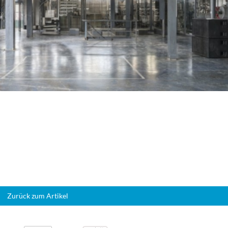
Zurück zum Artikel