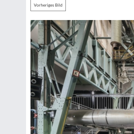
Vorheriges Bild