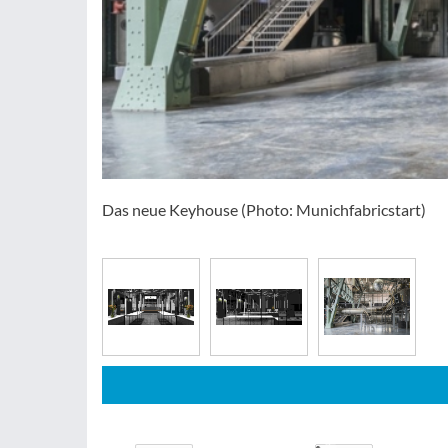
Das neue Keyhouse (Photo: Munichfabricstart)