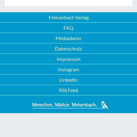
Meisenbach Verlag
FAQ
Mediadaten
Datenschutz
Impressum
Instagram
LinkedIn
RSS Feed