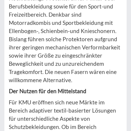
Berufsbekleidung sowie für den Sport-und
Freizeitbereich. Denkbar sind
Motorradkombis und Sportbekleidung mit
Ellenbogen-, Schienbein-und Knieschonern.
Bislang führen solche Protektoren aufgrund
ihrer geringen mechanischen Verformbarkeit
sowie ihrer Größe zu eingeschränkter
Beweglichkeit und zu unzureichendem
Tragekomfort. Die neuen Fasern wären eine
willkommene Alternative.
Der Nutzen für den Mittelstand
Für KMU eröffnen sich neue Märkte im
Bereich adaptiver textil-basierter Lösungen
für unterschiedliche Aspekte von
Schutzbekleidungen. Ob im Bereich