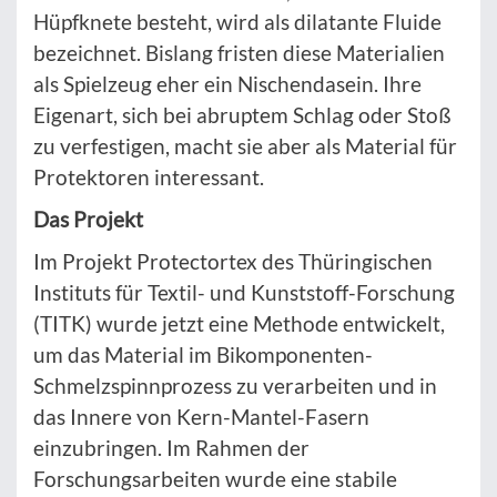
Hüpfknete besteht, wird als dilatante Fluide
bezeichnet. Bislang fristen diese Materialien
als Spielzeug eher ein Nischendasein. Ihre
Eigenart, sich bei abruptem Schlag oder Stoß
zu verfestigen, macht sie aber als Material für
Protektoren interessant.
Das Projekt
Im Projekt Protectortex des Thüringischen
Instituts für Textil- und Kunststoff-Forschung
(TITK) wurde jetzt eine Methode entwickelt,
um das Material im Bikomponenten-
Schmelzspinnprozess zu verarbeiten und in
das Innere von Kern-Mantel-Fasern
einzubringen. Im Rahmen der
Forschungsarbeiten wurde eine stabile