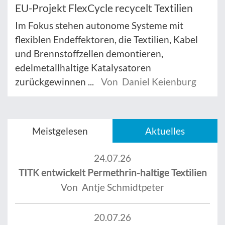
EU-Projekt FlexCycle recycelt Textilien
Im Fokus stehen autonome Systeme mit
flexiblen Endeffektoren, die Textilien, Kabel
und Brennstoffzellen demontieren,
edelmetallhaltige Katalysatoren
zurückgewinnen ...
Von Daniel Keienburg
Meistgelesen
Aktuelles
24.07.26
TITK entwickelt Permethrin-haltige Textilien
Von Antje Schmidtpeter
20.07.26