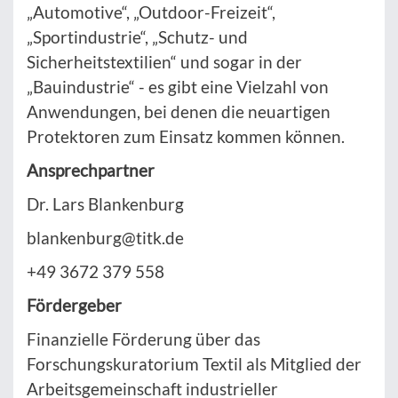
„Automotive“, „Outdoor-Freizeit“,
„Sportindustrie“, „Schutz- und
Sicherheitstextilien“ und sogar in der
„Bauindustrie“ - es gibt eine Vielzahl von
Anwendungen, bei denen die neuartigen
Protektoren zum Einsatz kommen können.
Ansprechpartner
Dr. Lars Blankenburg
blankenburg@titk.de
+49 3672 379 558
Fördergeber
Finanzielle Förderung über das
Forschungskuratorium Textil als Mitglied der
Arbeitsgemeinschaft industrieller