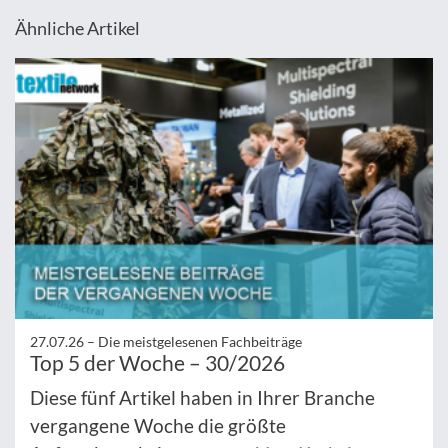
Ähnliche Artikel
27.07.26 –
Die meistgelesenen Fachbeiträge
Top 5 der Woche – 30/2026
Diese fünf Artikel haben in Ihrer Branche
vergangene Woche die größte