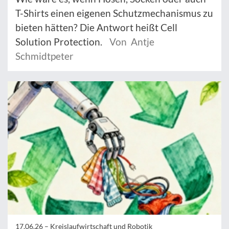
T-Shirts einen eigenen Schutzmechanismus zu
bieten hätten? Die Antwort heißt Cell
Solution Protection.
Von Antje
Schmidtpeter
17.06.26 –
Kreislaufwirtschaft und Robotik