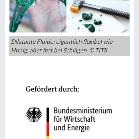
Dilatante Fluide: eigentlich flexibel wie
Honig, aber fest bei Schlägen. © TITK