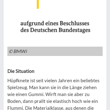
© BMWi
Die Situation
Hüpfknete ist seit vielen Jahren ein beliebtes
Spielzeug. Man kann sie in die Länge ziehen
wie einen Gummi. Wirft man sie aber zu
Boden, dann prallt sie elastisch hoch wie ein
Flummi. Die Materialklasse, aus denen die