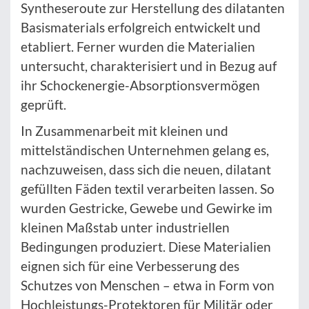
Syntheseroute zur Herstellung des dilatanten
Basismaterials erfolgreich entwickelt und
etabliert. Ferner wurden die Materialien
untersucht, charakterisiert und in Bezug auf
ihr Schockenergie-Absorptionsvermögen
geprüft.
In Zusammenarbeit mit kleinen und
mittelständischen Unternehmen gelang es,
nachzuweisen, dass sich die neuen, dilatant
gefüllten Fäden textil verarbeiten lassen. So
wurden Gestricke, Gewebe und Gewirke im
kleinen Maßstab unter industriellen
Bedingungen produziert. Diese Materialien
eignen sich für eine Verbesserung des
Schutzes von Menschen – etwa in Form von
Hochleistungs-Protektoren für Militär oder