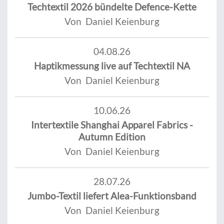
Techtextil 2026 bündelte Defence-Kette
Von Daniel Keienburg
04.08.26
Haptikmessung live auf Techtextil NA
Von Daniel Keienburg
10.06.26
Intertextile Shanghai Apparel Fabrics -
Autumn Edition
Von Daniel Keienburg
28.07.26
Jumbo-Textil liefert Alea-Funktionsband
Von Daniel Keienburg