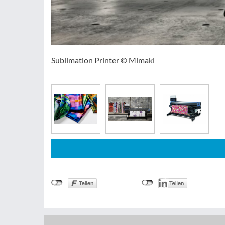
Sublimation Printer © Mimaki