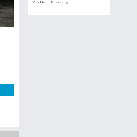
Von Daniel Keienburg