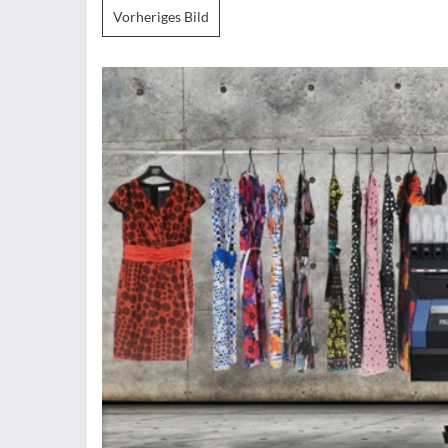
Vorheriges Bild