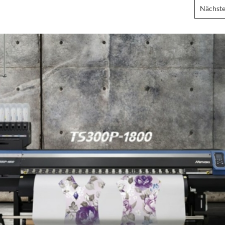
Nächste