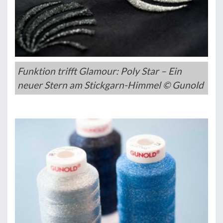
Funktion trifft Glamour: Poly Star – Ein
neuer Stern am Stickgarn-Himmel © Gunold