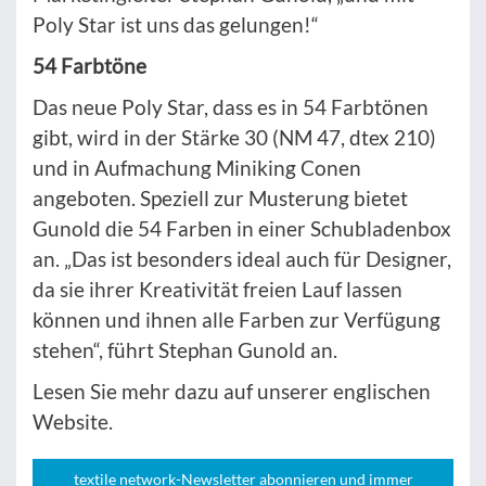
Poly Star ist uns das gelungen!“
54 Farbtöne
Das neue Poly Star, dass es in 54 Farbtönen
gibt, wird in der Stärke 30 (NM 47, dtex 210)
und in Aufmachung Miniking Conen
angeboten. Speziell zur Musterung bietet
Gunold die 54 Farben in einer Schubladenbox
an. „Das ist besonders ideal auch für Designer,
da sie ihrer Kreativität freien Lauf lassen
können und ihnen alle Farben zur Verfügung
stehen“, führt Stephan Gunold an.
Lesen Sie mehr dazu auf unserer englischen
Website.
textile network-Newsletter abonnieren und immer