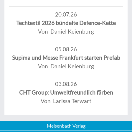
20.07.26
Techtextil 2026 bündelte Defence-Kette
Von Daniel Keienburg
05.08.26
Supima und Messe Frankfurt starten Prefab
Von Daniel Keienburg
03.08.26
CHT Group: Umweltfreundlich färben
Von Larissa Terwart
Meisenbach Verlag