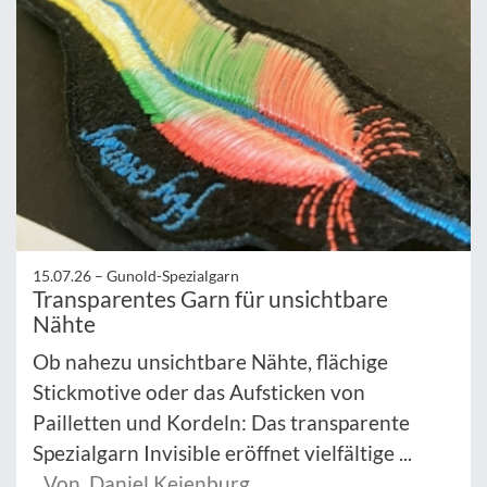
15.07.26 –
Gunold-Spezialgarn
Transparentes Garn für unsichtbare
Nähte
Ob nahezu unsichtbare Nähte, flächige
Stickmotive oder das Aufsticken von
Pailletten und Kordeln: Das transparente
Spezialgarn Invisible eröffnet vielfältige ...
Von Daniel Keienburg