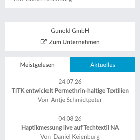
Gunold GmbH
Zum Unternehmen
Meistgelesen
Aktuelles
24.07.26
TITK entwickelt Permethrin-haltige Textilien
Von Antje Schmidtpeter
04.08.26
Haptikmessung live auf Techtextil NA
Von Daniel Keienburg