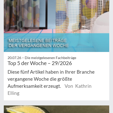
20.07.26 –
Die meistgelesenen Fachbeiträge
Top 5 der Woche – 29/2026
Diese fünf Artikel haben in Ihrer Branche
vergangene Woche die größte
Aufmerksamkeit erzeugt.
Von Kathrin
Elling