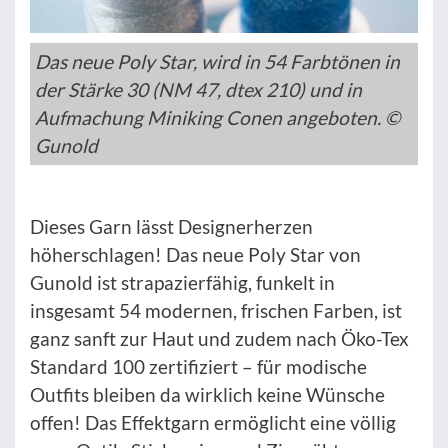
Das neue Poly Star, wird in 54 Farbtönen in
der Stärke 30 (NM 47, dtex 210) und in
Aufmachung Miniking Conen angeboten. ©
Gunold
Dieses Garn lässt Designerherzen
höherschlagen! Das neue Poly Star von
Gunold ist strapazierfähig, funkelt in
insgesamt 54 modernen, frischen Farben, ist
ganz sanft zur Haut und zudem nach Öko-Tex
Standard 100 zertifiziert – für modische
Outfits bleiben da wirklich keine Wünsche
offen! Das Effektgarn ermöglicht eine völlig