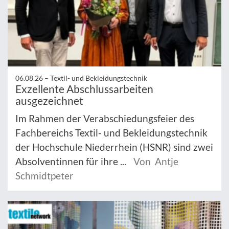
06.08.26 –
Textil- und Bekleidungstechnik
Exzellente Abschlussarbeiten
ausgezeichnet
Im Rahmen der Verabschiedungsfeier des
Fachbereichs Textil- und Bekleidungstechnik
der Hochschule Niederrhein (HSNR) sind zwei
Absolventinnen für ihre ...
Von Antje
Schmidtpeter