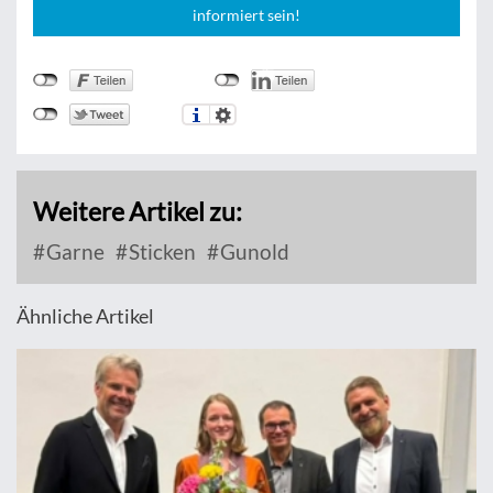
informiert sein!
Weitere Artikel zu:
Garne
Sticken
Gunold
Ähnliche Artikel