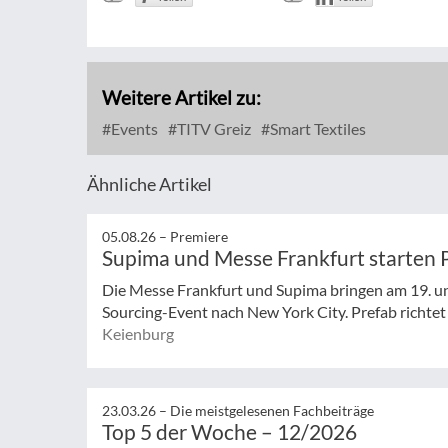
Weitere Artikel zu:
Events
TITV Greiz
Smart Textiles
Ähnliche Artikel
05.08.26 –
Premiere
Supima und Messe Frankfurt starten 
Die Messe Frankfurt und Supima bringen am 19. un
Sourcing-Event nach New York City. Prefab richtet s
Keienburg
23.03.26 –
Die meistgelesenen Fachbeiträge
Top 5 der Woche – 12/2026