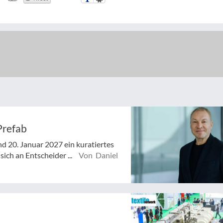
Prefab
d 20. Januar 2027 ein kuratiertes
ich an Entscheider ...
Von Daniel