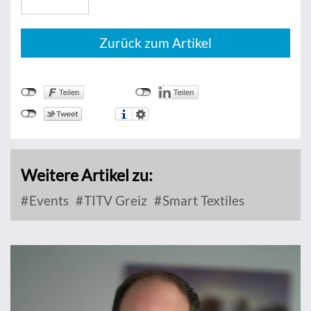
Zurück zum Artikel
Weitere Artikel zu:
Events
TITV Greiz
Smart Textiles