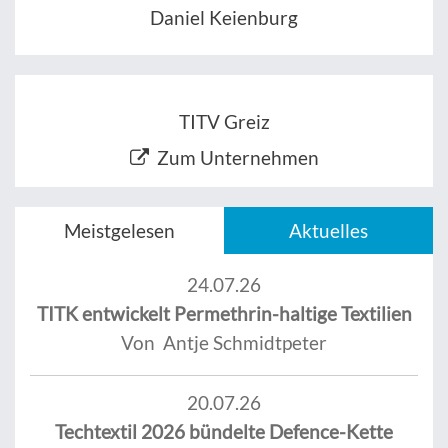
Daniel Keienburg
TITV Greiz
Zum Unternehmen
Meistgelesen
Aktuelles
24.07.26
TITK entwickelt Permethrin-haltige Textilien
Von Antje Schmidtpeter
20.07.26
Techtextil 2026 bündelte Defence-Kette