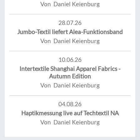
Von Daniel Keienburg
28.07.26
Jumbo-Textil liefert Alea-Funktionsband
Von Daniel Keienburg
10.06.26
Intertextile Shanghai Apparel Fabrics -
Autumn Edition
Von Daniel Keienburg
04.08.26
Haptikmessung live auf Techtextil NA
Von Daniel Keienburg