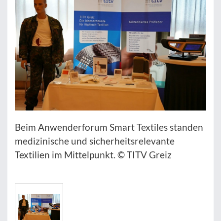
Beim Anwenderforum Smart Textiles standen
medizinische und sicherheitsrelevante
Textilien im Mittelpunkt. © TITV Greiz