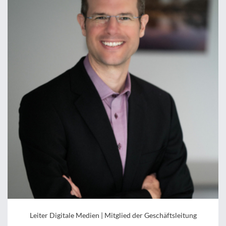
Leiter Digitale Medien | Mitglied der Geschäftsleitung