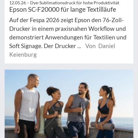
12.05.26 –
Dye-Sublimationsdruck für hohe Produktivität
Epson SC-F20000 für lange Textilläufe
Auf der Fespa 2026 zeigt Epson den 76-Zoll-
Drucker in einem praxisnahen Workflow und
demonstriert Anwendungen für Textilien und
Soft Signage. Der Drucker ...
Von Daniel
Keienburg