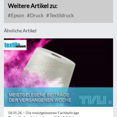
Weitere Artikel zu:
Epson
Druck
Textildruck
Ähnliche Artikel
18.05.26 –
Die meistgelesenen Fachbeiträge