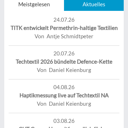
Meistgelesen
Aktuelles
24.07.26
TITK entwickelt Permethrin-haltige Textilien
Von Antje Schmidtpeter
20.07.26
Techtextil 2026 bündelte Defence-Kette
Von Daniel Keienburg
04.08.26
Haptikmessung live auf Techtextil NA
Von Daniel Keienburg
03.08.26