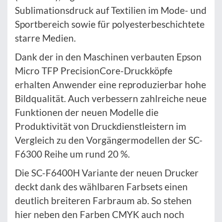
Sublimationsdruck auf Textilien im Mode- und
Sportbereich sowie für polyesterbeschichtete
starre Medien.
Dank der in den Maschinen verbauten Epson
Micro TFP PrecisionCore-Druckköpfe
erhalten Anwender eine reproduzierbar hohe
Bildqualität. Auch verbessern zahlreiche neue
Funktionen der neuen Modelle die
Produktivität von Druckdienstleistern im
Vergleich zu den Vorgängermodellen der SC-
F6300 Reihe um rund 20 %.
Die SC-F6400H Variante der neuen Drucker
deckt dank des wählbaren Farbsets einen
deutlich breiteren Farbraum ab. So stehen
hier neben den Farben CMYK auch noch