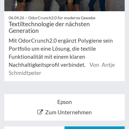
06.04.26 –
OdorCrunch2.0 für moderne Gewebe
Textiltechnologie der nächsten
Generation
Mit OdorCrunch2.0 ergänzt Polygiene sein
Portfolio um eine Lösung, die textile
Funktionalität mit einem klaren
Nachhaltigkeitsprofil verbindet.
Von Antje
Schmidtpeter
Epson
Zum Unternehmen