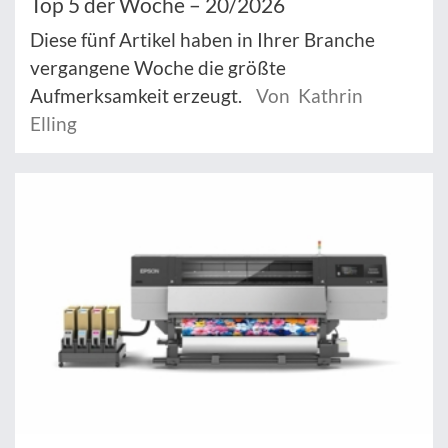
Top 5 der Woche – 20/2026
Diese fünf Artikel haben in Ihrer Branche
vergangene Woche die größte
Aufmerksamkeit erzeugt.
Von Kathrin
Elling