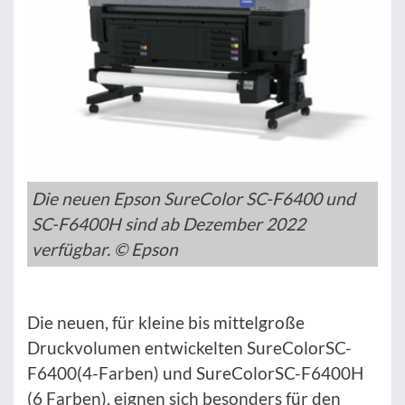
Die neuen Epson SureColor SC-F6400 und
SC-F6400H sind ab Dezember 2022
verfügbar. © Epson
Die neuen, für kleine bis mittelgroße
Druckvolumen entwickelten SureColorSC-
F6400(4-Farben) und SureColorSC-F6400H
(6 Farben), eignen sich besonders für den