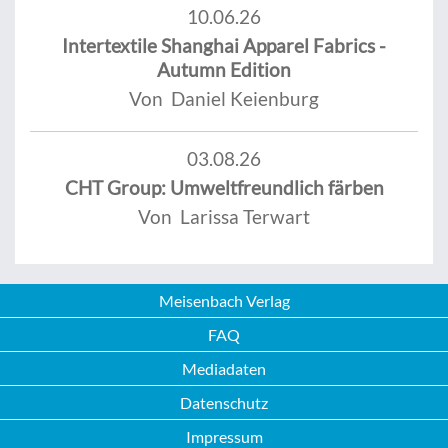
10.06.26
Intertextile Shanghai Apparel Fabrics -
Autumn Edition
Von Daniel Keienburg
03.08.26
CHT Group: Umweltfreundlich färben
Von Larissa Terwart
Meisenbach Verlag
FAQ
Mediadaten
Datenschutz
Impressum