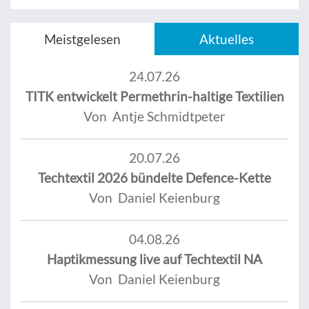
Meistgelesen
Aktuelles
24.07.26
TITK entwickelt Permethrin-haltige Textilien
Von Antje Schmidtpeter
20.07.26
Techtextil 2026 bündelte Defence-Kette
Von Daniel Keienburg
04.08.26
Haptikmessung live auf Techtextil NA
Von Daniel Keienburg