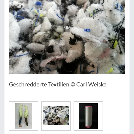
Geschredderte Textilien © Carl Weiske