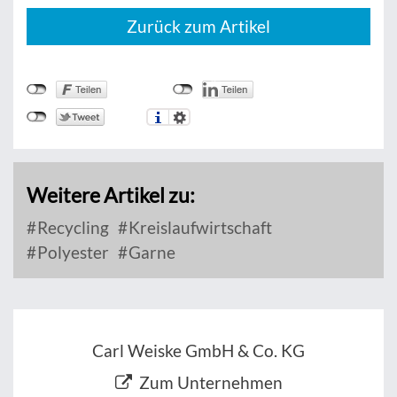
Zurück zum Artikel
Weitere Artikel zu:
Recycling
Kreislaufwirtschaft
Polyester
Garne
Carl Weiske GmbH & Co. KG
Zum Unternehmen