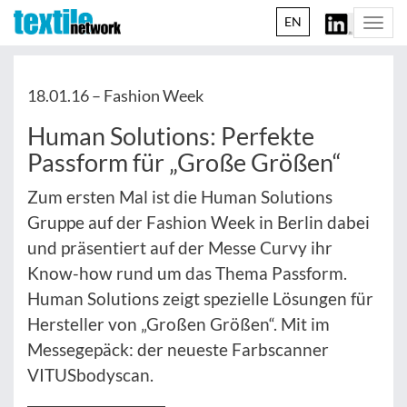
EN
Togg
navi
18.01.16 –
Fashion Week
Human Solutions: Perfekte
Passform für „Große Größen“
Zum ersten Mal ist die Human Solutions
Gruppe auf der Fashion Week in Berlin dabei
und präsentiert auf der Messe Curvy ihr
Know-how rund um das Thema Passform.
Human Solutions zeigt spezielle Lösungen für
Hersteller von „Großen Größen“. Mit im
Messegepäck: der neueste Farbscanner
VITUSbodyscan.