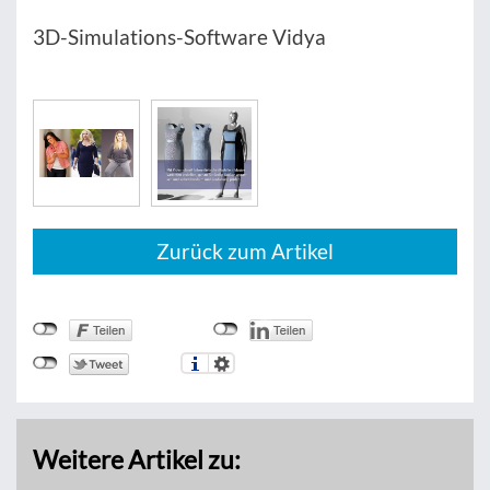
3D-Simulations-Software Vidya
Zurück zum Artikel
Weitere Artikel zu: