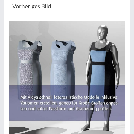
Vorheriges Bild