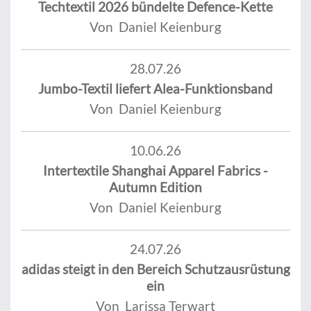
Techtextil 2026 bündelte Defence-Kette
Von Daniel Keienburg
28.07.26
Jumbo-Textil liefert Alea-Funktionsband
Von Daniel Keienburg
10.06.26
Intertextile Shanghai Apparel Fabrics -
Autumn Edition
Von Daniel Keienburg
24.07.26
adidas steigt in den Bereich Schutzausrüstung
ein
Von Larissa Terwart