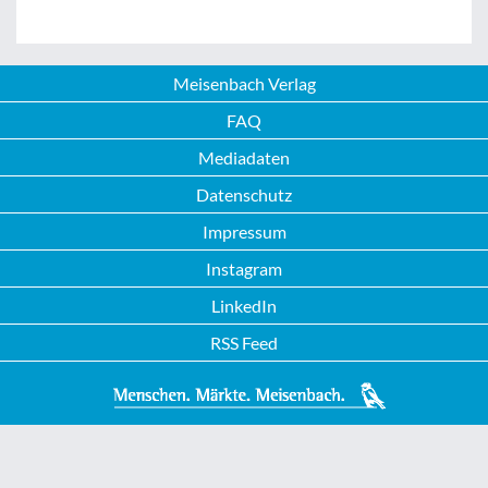
Meisenbach Verlag
FAQ
Mediadaten
Datenschutz
Impressum
Instagram
LinkedIn
RSS Feed