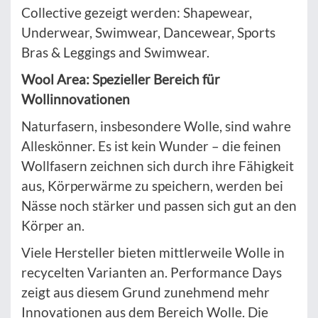
Collective gezeigt werden: Shapewear,
Underwear, Swimwear, Dancewear, Sports
Bras & Leggings and Swimwear.
Wool Area: Spezieller Bereich für
Wollinnovationen
Naturfasern, insbesondere Wolle, sind wahre
Alleskönner. Es ist kein Wunder – die feinen
Wollfasern zeichnen sich durch ihre Fähigkeit
aus, Körperwärme zu speichern, werden bei
Nässe noch stärker und passen sich gut an den
Körper an.
Viele Hersteller bieten mittlerweile Wolle in
recycelten Varianten an. Performance Days
zeigt aus diesem Grund zunehmend mehr
Innovationen aus dem Bereich Wolle. Die