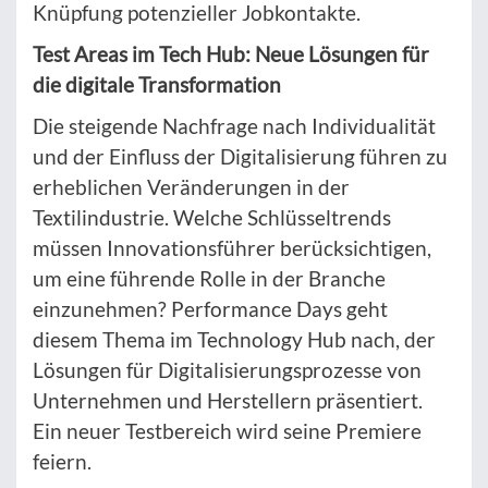
Knüpfung potenzieller Jobkontakte.
Test Areas im Tech Hub: Neue Lösungen für
die digitale Transformation
Die steigende Nachfrage nach Individualität
und der Einfluss der Digitalisierung führen zu
erheblichen Veränderungen in der
Textilindustrie. Welche Schlüsseltrends
müssen Innovationsführer berücksichtigen,
um eine führende Rolle in der Branche
einzunehmen? Performance Days geht
diesem Thema im Technology Hub nach, der
Lösungen für Digitalisierungsprozesse von
Unternehmen und Herstellern präsentiert.
Ein neuer Testbereich wird seine Premiere
feiern.