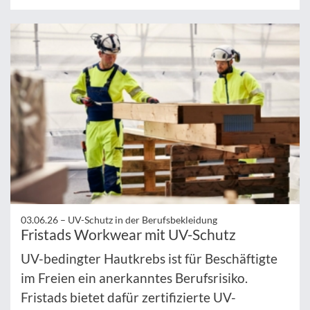
03.06.26 –
UV-Schutz in der Berufsbekleidung
Fristads Workwear mit UV-Schutz
UV-bedingter Hautkrebs ist für Beschäftigte
im Freien ein anerkanntes Berufsrisiko.
Fristads bietet dafür zertifizierte UV-