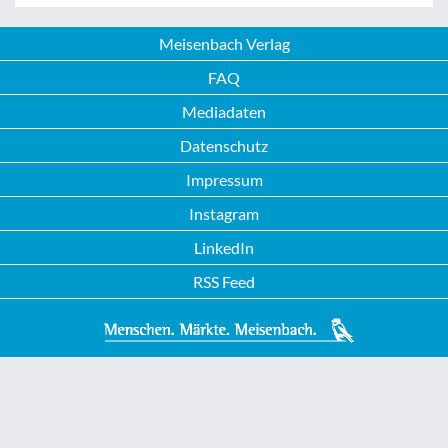
Meisenbach Verlag
FAQ
Mediadaten
Datenschutz
Impressum
Instagram
LinkedIn
RSS Feed