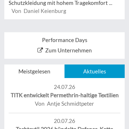
Schutzkleidung mit hohem Tragekomfort ...
Von Daniel Keienburg
Performance Days
Zum Unternehmen
Meistgelesen
Aktuelles
24.07.26
TITK entwickelt Permethrin-haltige Textilien
Von Antje Schmidtpeter
20.07.26