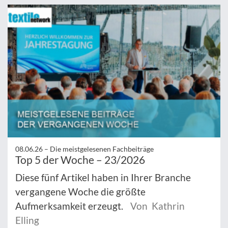
08.06.26 –
Die meistgelesenen Fachbeiträge
Top 5 der Woche – 23/2026
Diese fünf Artikel haben in Ihrer Branche
vergangene Woche die größte
Aufmerksamkeit erzeugt.
Von Kathrin
Elling