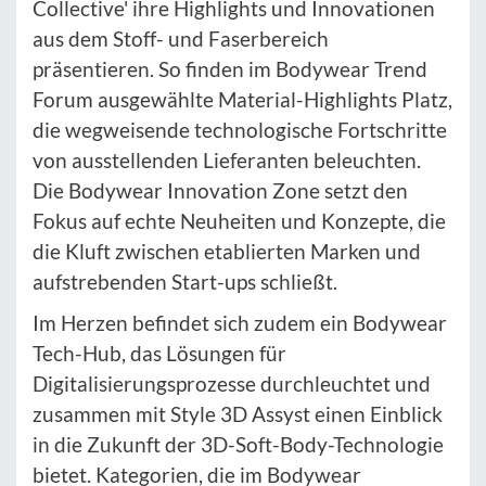
Collective' ihre Highlights und Innovationen
aus dem Stoff- und Faserbereich
präsentieren. So finden im Bodywear Trend
Forum ausgewählte Material-Highlights Platz,
die wegweisende technologische Fortschritte
von ausstellenden Lieferanten beleuchten.
Die Bodywear Innovation Zone setzt den
Fokus auf echte Neuheiten und Konzepte, die
die Kluft zwischen etablierten Marken und
aufstrebenden Start-ups schließt.
Im Herzen befindet sich zudem ein Bodywear
Tech-Hub, das Lösungen für
Digitalisierungsprozesse durchleuchtet und
zusammen mit Style 3D Assyst einen Einblick
in die Zukunft der 3D-Soft-Body-Technologie
bietet. Kategorien, die im Bodywear