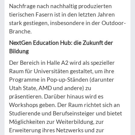
Nachfrage nach nachhaltig produzierten
tierischen Fasern ist in den letzten Jahren
stark gestiegen, insbesondere in der Outdoor-
Branche.
NextGen Education Hub: die Zukunft der
Bildung
Der Bereich in Halle A2 wird als spezieller
Raum für Universitäten gestaltet, um ihre
Programme in Pop-up-Ständen (darunter
Utah State, AMD und andere) zu
präsentieren. Darüber hinaus wird es
Workshops geben. Der Raum richtet sich an
Studierende und Berufseinsteiger und bietet
Möglichkeiten zur Weiterbildung, zur
Erweiterung ihres Netzwerks und zur