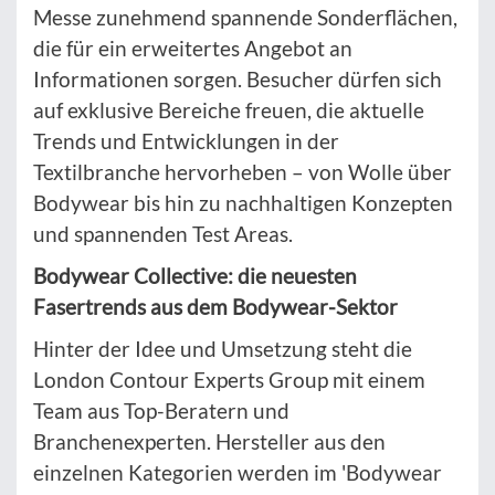
Messe zunehmend spannende Sonderflächen,
die für ein erweitertes Angebot an
Informationen sorgen. Besucher dürfen sich
auf exklusive Bereiche freuen, die aktuelle
Trends und Entwicklungen in der
Textilbranche hervorheben – von Wolle über
Bodywear bis hin zu nachhaltigen Konzepten
und spannenden Test Areas.
Bodywear Collective: die neuesten
Fasertrends aus dem Bodywear-Sektor
Hinter der Idee und Umsetzung steht die
London Contour Experts Group mit einem
Team aus Top-Beratern und
Branchenexperten. Hersteller aus den
einzelnen Kategorien werden im 'Bodywear