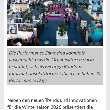
Die Performance Days sind komplett
ausgebucht, was die Organisatoren darin
bestätigt, sich als wichtige Rundum-
Informationsplattform etabliert zu haben. ©
Performance Days
Neben den neuen Trends und Innovationen
für die Wintersaison 2026 präsentiert die