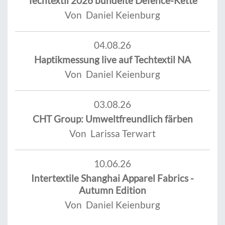
Techtextil 2026 bündelte Defence-Kette
Von Daniel Keienburg
04.08.26
Haptikmessung live auf Techtextil NA
Von Daniel Keienburg
03.08.26
CHT Group: Umweltfreundlich färben
Von Larissa Terwart
10.06.26
Intertextile Shanghai Apparel Fabrics -
Autumn Edition
Von Daniel Keienburg