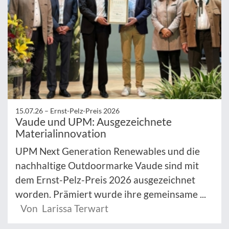
15.07.26 –
Ernst-Pelz-Preis 2026
Vaude und UPM: Ausgezeichnete
Materialinnovation
UPM Next Generation Renewables und die
nachhaltige Outdoormarke Vaude sind mit
dem Ernst-Pelz-Preis 2026 ausgezeichnet
worden. Prämiert wurde ihre gemeinsame ...
Von Larissa Terwart