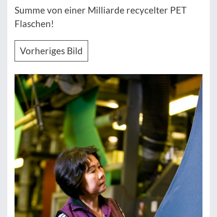
Summe von einer Milliarde recycelter PET
Flaschen!
Vorheriges Bild