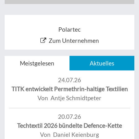
Polartec
Zum Unternehmen
Meistgelesen
Aktuelles
24.07.26
TITK entwickelt Permethrin-haltige Textilien
Von Antje Schmidtpeter
20.07.26
Techtextil 2026 bündelte Defence-Kette
Von Daniel Keienburg