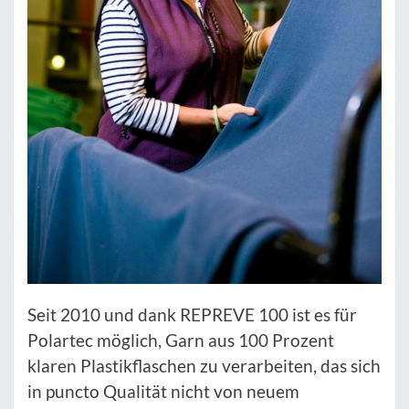
Seit 2010 und dank REPREVE 100 ist es für
Polartec möglich, Garn aus 100 Prozent
klaren Plastikflaschen zu verarbeiten, das sich
in puncto Qualität nicht von neuem