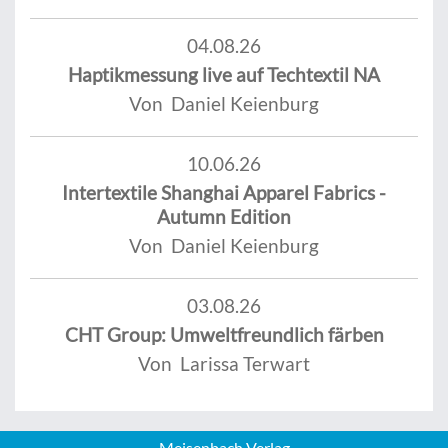
04.08.26
Haptikmessung live auf Techtextil NA
Von Daniel Keienburg
10.06.26
Intertextile Shanghai Apparel Fabrics -
Autumn Edition
Von Daniel Keienburg
03.08.26
CHT Group: Umweltfreundlich färben
Von Larissa Terwart
Meisenbach Verlag