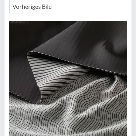
Vorheriges Bild