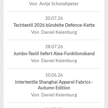
Von Antje Schmidtpeter
20.07.26
Techtextil 2026 bündelte Defence-Kette
Von Daniel Keienburg
28.07.26
Jumbo-Textil liefert Alea-Funktionsband
Von Daniel Keienburg
10.06.26
Intertextile Shanghai Apparel Fabrics -
Autumn Edition
Von Daniel Keienburg