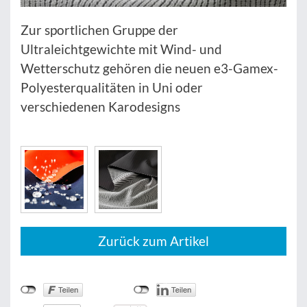
Zur sportlichen Gruppe der
Ultraleichtgewichte mit Wind- und
Wetterschutz gehören die neuen e3-Gamex-
Polyesterqualitäten in Uni oder
verschiedenen Karodesigns
Zurück zum Artikel