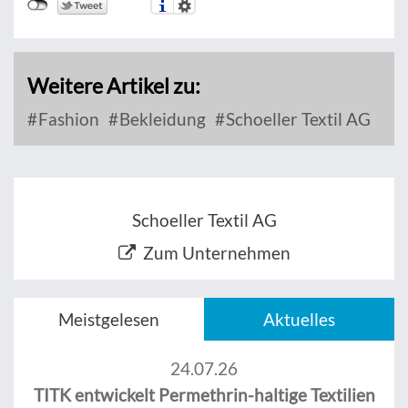
Weitere Artikel zu:
Fashion
Bekleidung
Schoeller Textil AG
Schoeller Textil AG
Zum Unternehmen
Meistgelesen
Aktuelles
24.07.26
TITK entwickelt Permethrin-haltige Textilien