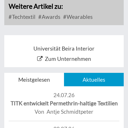
Weitere Artikel zu:
Techtextil
Awards
Wearables
Universität Beira Interior
Zum Unternehmen
Meistgelesen
Aktuelles
24.07.26
TITK entwickelt Permethrin-haltige Textilien
Von Antje Schmidtpeter