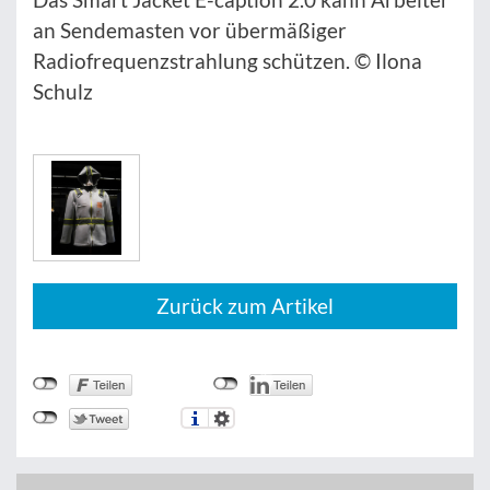
an Sendemasten vor übermäßiger
Radiofrequenzstrahlung schützen. © Ilona
Schulz
Zurück zum Artikel