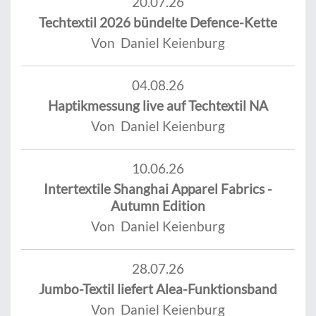
20.07.26
Techtextil 2026 bündelte Defence-Kette
Von Daniel Keienburg
04.08.26
Haptikmessung live auf Techtextil NA
Von Daniel Keienburg
10.06.26
Intertextile Shanghai Apparel Fabrics -
Autumn Edition
Von Daniel Keienburg
28.07.26
Jumbo-Textil liefert Alea-Funktionsband
Von Daniel Keienburg