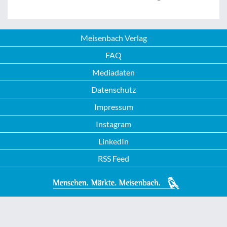
Meisenbach Verlag
FAQ
Mediadaten
Datenschutz
Impressum
Instagram
LinkedIn
RSS Feed