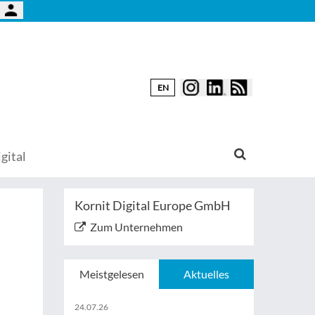
EN
gital
Kornit Digital Europe GmbH
Zum Unternehmen
Meistgelesen
Aktuelles
24.07.26