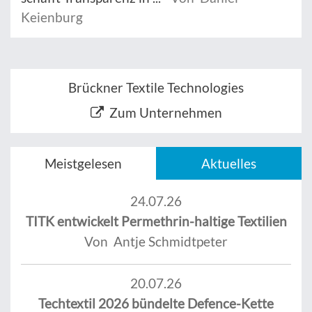
Keienburg
Brückner Textile Technologies
Zum Unternehmen
Meistgelesen
Aktuelles
24.07.26
TITK entwickelt Permethrin-haltige Textilien
Von Antje Schmidtpeter
20.07.26
Techtextil 2026 bündelte Defence-Kette