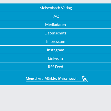
Meisenbach Verlag
FAQ
Mediadaten
Datenschutz
Impressum
Instagram
LinkedIn
RSS Feed