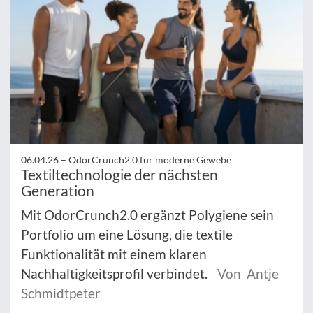
06.04.26 –
OdorCrunch2.0 für moderne Gewebe
Textiltechnologie der nächsten
Generation
Mit OdorCrunch2.0 ergänzt Polygiene sein
Portfolio um eine Lösung, die textile
Funktionalität mit einem klaren
Nachhaltigkeitsprofil verbindet.
Von Antje
Schmidtpeter