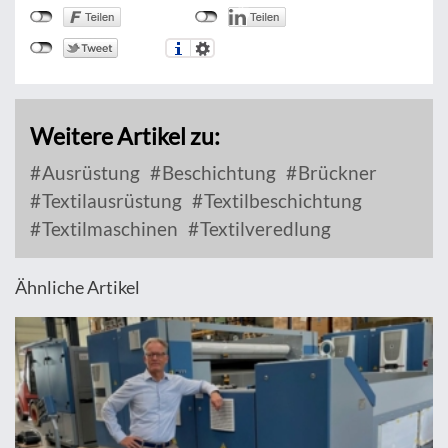
Weitere Artikel zu:
Ausrüstung
Beschichtung
Brückner
Textilausrüstung
Textilbeschichtung
Textilmaschinen
Textilveredlung
Ähnliche Artikel