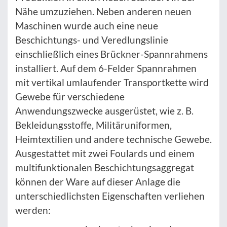
Nähe umzuziehen. Neben anderen neuen
Maschinen wurde auch eine neue
Beschichtungs- und Veredlungslinie
einschließlich eines Brückner-Spannrahmens
installiert. Auf dem 6-Felder Spannrahmen
mit vertikal umlaufender Transportkette wird
Gewebe für verschiedene
Anwendungszwecke ausgerüstet, wie z. B.
Bekleidungsstoffe, Militäruniformen,
Heimtextilien und andere technische Gewebe.
Ausgestattet mit zwei Foulards und einem
multifunktionalen Beschichtungsaggregat
können der Ware auf dieser Anlage die
unterschiedlichsten Eigenschaften verliehen
werden: