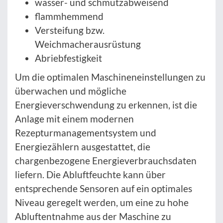
wasser- und schmutzabweisend
flammhemmend
Versteifung bzw.
Weichmacherausrüstung
Abriebfestigkeit
Um die optimalen Maschineneinstellungen zu
überwachen und mögliche
Energieverschwendung zu erkennen, ist die
Anlage mit einem modernen
Rezepturmanagementsystem und
Energiezählern ausgestattet, die
chargenbezogene Energieverbrauchsdaten
liefern. Die Abluftfeuchte kann über
entsprechende Sensoren auf ein optimales
Niveau geregelt werden, um eine zu hohe
Abluftentnahme aus der Maschine zu