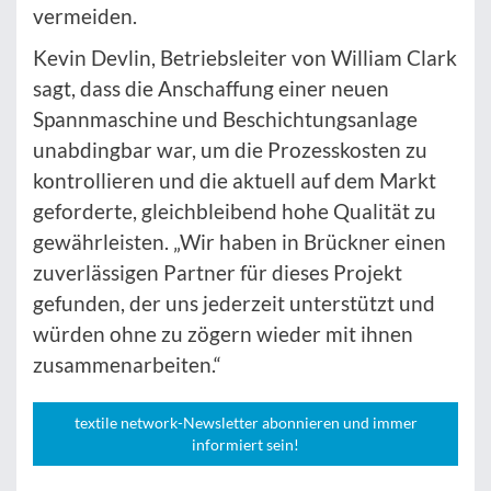
vermeiden.
Kevin Devlin, Betriebsleiter von William Clark
sagt, dass die Anschaffung einer neuen
Spannmaschine und Beschichtungsanlage
unabdingbar war, um die Prozesskosten zu
kontrollieren und die aktuell auf dem Markt
geforderte, gleichbleibend hohe Qualität zu
gewährleisten. „Wir haben in Brückner einen
zuverlässigen Partner für dieses Projekt
gefunden, der uns jederzeit unterstützt und
würden ohne zu zögern wieder mit ihnen
zusammenarbeiten.“
textile network-Newsletter abonnieren und immer
informiert sein!