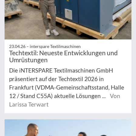
23.04.26 –
interspare Textilmaschinen
Techtextil: Neueste Entwicklungen und
Umrüstungen
Die iNTERSPARE Textilmaschinen GmbH
präsentiert auf der Techtextil 2026 in
Frankfurt (VDMA-Gemeinschaftsstand, Halle
12 / Stand C55A) aktuelle Lösungen ...
Von
Larissa Terwart