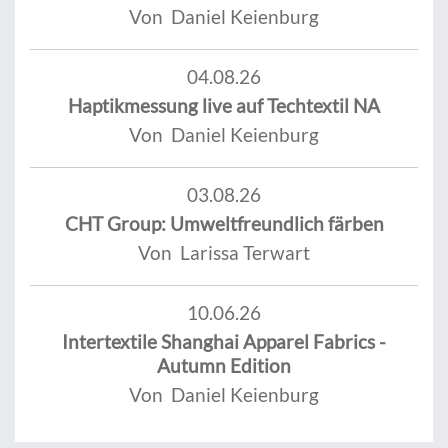
Von Daniel Keienburg
04.08.26
Haptikmessung live auf Techtextil NA
Von Daniel Keienburg
03.08.26
CHT Group: Umweltfreundlich färben
Von Larissa Terwart
10.06.26
Intertextile Shanghai Apparel Fabrics -
Autumn Edition
Von Daniel Keienburg