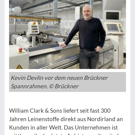
Kevin Devlin vor dem neuen Brückner
Spannrahmen. © Brückner
William Clark & Sons liefert seit fast 300
Jahren Leinenstoffe direkt aus Nordirland an
Kunden in aller Welt. Das Unternehmen ist