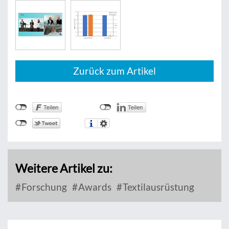
Zurück zum Artikel
Weitere Artikel zu:
Forschung
Awards
Textilausrüstung