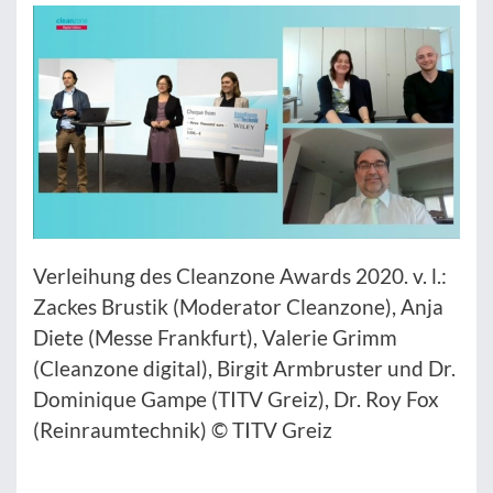
Verleihung des Cleanzone Awards 2020. v. l.:
Zackes Brustik (Moderator Cleanzone), Anja
Diete (Messe Frankfurt), Valerie Grimm
(Cleanzone digital), Birgit Armbruster und Dr.
Dominique Gampe (TITV Greiz), Dr. Roy Fox
(Reinraumtechnik) © TITV Greiz