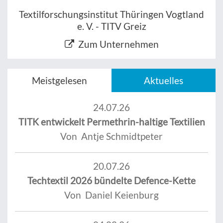
Textilforschungsinstitut Thüringen Vogtland
e. V. - TITV Greiz
Zum Unternehmen
Meistgelesen
Aktuelles
24.07.26
TITK entwickelt Permethrin-haltige Textilien
Von Antje Schmidtpeter
20.07.26
Techtextil 2026 bündelte Defence-Kette
Von Daniel Keienburg