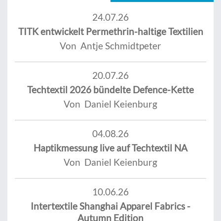
24.07.26
TITK entwickelt Permethrin-haltige Textilien
Von Antje Schmidtpeter
20.07.26
Techtextil 2026 bündelte Defence-Kette
Von Daniel Keienburg
04.08.26
Haptikmessung live auf Techtextil NA
Von Daniel Keienburg
10.06.26
Intertextile Shanghai Apparel Fabrics -
Autumn Edition