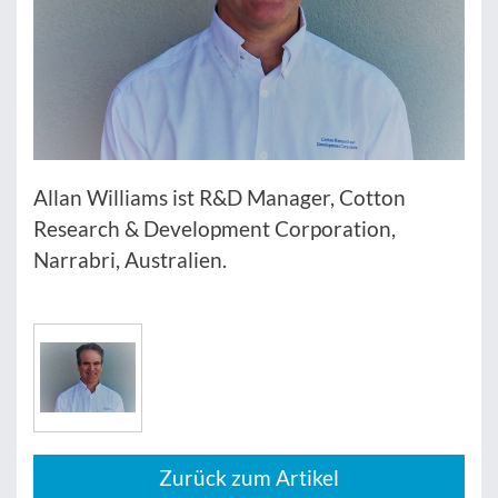
Allan Williams ist R&D Manager, Cotton
Research & Development Corporation,
Narrabri, Australien.
Zurück zum Artikel