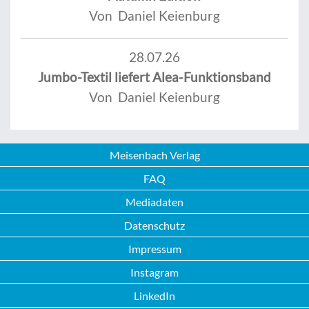
Von Daniel Keienburg
28.07.26
Jumbo-Textil liefert Alea-Funktionsband
Von Daniel Keienburg
Meisenbach Verlag
FAQ
Mediadaten
Datenschutz
Impressum
Instagram
LinkedIn