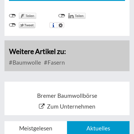
Weitere Artikel zu:
Baumwolle
Fasern
Bremer Baumwollbörse
Zum Unternehmen
Meistgelesen
Aktuelles