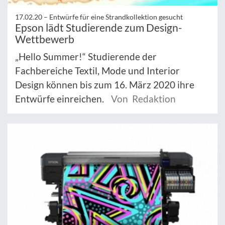
17.02.20 –
Entwürfe für eine Strandkollektion gesucht
Epson lädt Studierende zum Design-
Wettbewerb
„Hello Summer!“ Studierende der
Fachbereiche Textil, Mode und Interior
Design können bis zum 16. März 2020 ihre
Entwürfe einreichen.
Von Redaktion