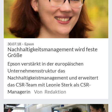
30.07.18 –
Epson
Nachhaltigkeitsmanagement wird feste
Größe
Epson verstärkt in der europäischen
Unternehmensstruktur das
Nachhaltigkeistmanagement und erweitert
das CSR-Team mit Leonie Sterk als CSR-
Managerin
Von Redaktion