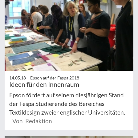
14.05.18 –
Epson auf der Fespa 2018
Ideen für den Innenraum
Epson fördert auf seinem diesjährigen Stand
der Fespa Studierende des Bereiches
Textildesign zweier englischer Universitäten.
Von Redaktion