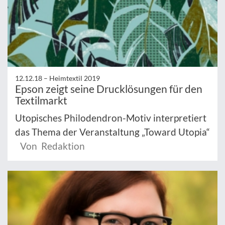
12.12.18 –
Heimtextil 2019
Epson zeigt seine Drucklösungen für den
Textilmarkt
Utopisches Philodendron-Motiv interpretiert
das Thema der Veranstaltung „Toward Utopia“
Von Redaktion