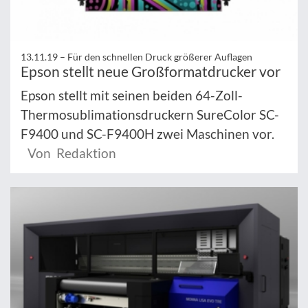
13.11.19 –
Für den schnellen Druck größerer Auflagen
Epson stellt neue Großformatdrucker vor
Epson stellt mit seinen beiden 64-Zoll-
Thermosublimationsdruckern SureColor SC-
F9400 und SC-F9400H zwei Maschinen vor.
Von Redaktion