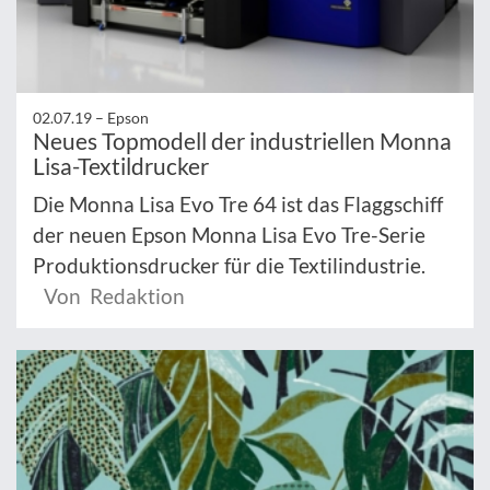
02.07.19 –
Epson
Neues Topmodell der industriellen Monna
Lisa-Textildrucker
Die Monna Lisa Evo Tre 64 ist das Flaggschiff
der neuen Epson Monna Lisa Evo Tre-Serie
Produktionsdrucker für die Textilindustrie.
Von Redaktion