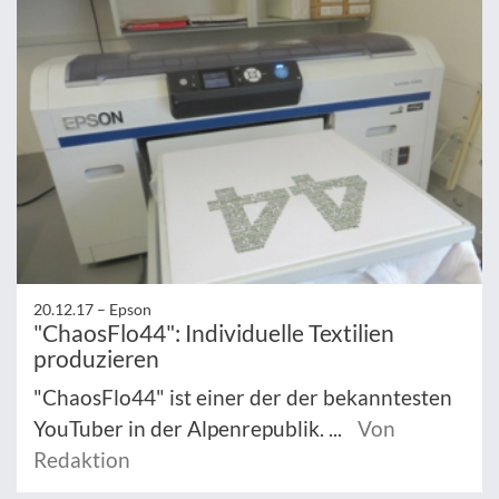
20.12.17 –
Epson
"ChaosFlo44": Individuelle Textilien
produzieren
"ChaosFlo44" ist einer der der bekanntesten
YouTuber in der Alpenrepublik. ...
Von
Redaktion