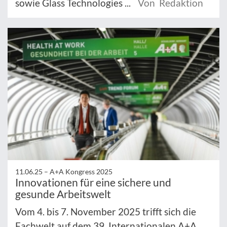
sowie Glass Technologies ...
Von Redaktion
11.06.25 –
A+A Kongress 2025
Innovationen für eine sichere und
gesunde Arbeitswelt
Vom 4. bis 7. November 2025 trifft sich die
Fachwelt auf dem 39. Internationalen A+A