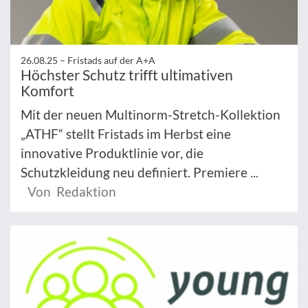
26.08.25 –
Fristads auf der A+A
Höchster Schutz trifft ultimativen
Komfort
Mit der neuen Multinorm-Stretch-Kollektion
„ATHF“ stellt Fristads im Herbst eine
innovative Produktlinie vor, die
Schutzkleidung neu definiert. Premiere ...
Von Redaktion