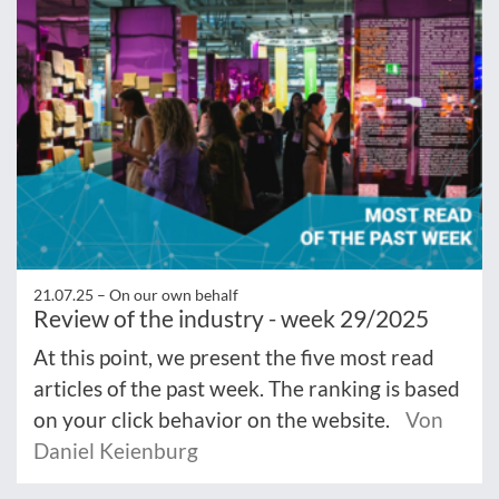
21.07.25 –
On our own behalf
Review of the industry - week 29/2025
At this point, we present the five most read
articles of the past week. The ranking is based
on your click behavior on the website.
Von
Daniel Keienburg