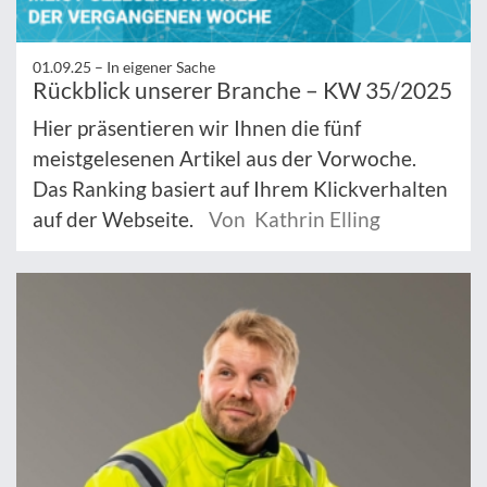
01.09.25 –
In eigener Sache
Rückblick unserer Branche – KW 35/2025
Hier präsentieren wir Ihnen die fünf
meistgelesenen Artikel aus der Vorwoche.
Das Ranking basiert auf Ihrem Klickverhalten
auf der Webseite.
Von Kathrin Elling