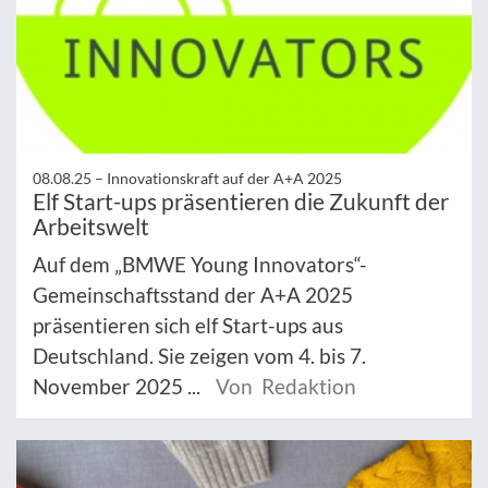
08.08.25 –
Innovationskraft auf der A+A 2025
Elf Start-ups präsentieren die Zukunft der
Arbeitswelt
Auf dem „BMWE Young Innovators“-
Gemeinschaftsstand der A+A 2025
präsentieren sich elf Start-ups aus
Deutschland. Sie zeigen vom 4. bis 7.
November 2025 ...
Von Redaktion