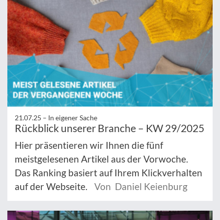
21.07.25 –
In eigener Sache
Rückblick unserer Branche – KW 29/2025
Hier präsentieren wir Ihnen die fünf
meistgelesenen Artikel aus der Vorwoche.
Das Ranking basiert auf Ihrem Klickverhalten
auf der Webseite.
Von Daniel Keienburg