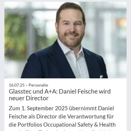
16.07.25 –
Personalie
Glasstec und A+A: Daniel Feische wird
neuer Director
Zum 1. September 2025 übernimmt Daniel
Feische als Director die Verantwortung für
die Portfolios Occupational Safety & Health