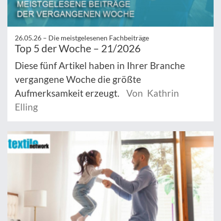
26.05.26 –
Die meistgelesenen Fachbeiträge
Top 5 der Woche – 21/2026
Diese fünf Artikel haben in Ihrer Branche
vergangene Woche die größte
Aufmerksamkeit erzeugt.
Von Kathrin
Elling