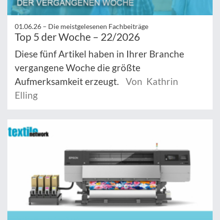
01.06.26 –
Die meistgelesenen Fachbeiträge
Top 5 der Woche – 22/2026
Diese fünf Artikel haben in Ihrer Branche
vergangene Woche die größte
Aufmerksamkeit erzeugt.
Von Kathrin
Elling