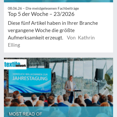
08.06.26 –
Die meistgelesenen Fachbeiträge
Top 5 der Woche – 23/2026
Diese fünf Artikel haben in Ihrer Branche
vergangene Woche die größte
Aufmerksamkeit erzeugt.
Von Kathrin
Elling