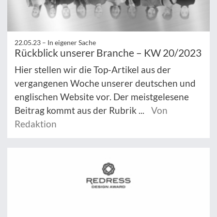
22.05.23 –
In eigener Sache
Rückblick unserer Branche – KW 20/2023
Hier stellen wir die Top-Artikel aus der
vergangenen Woche unserer deutschen und
englischen Website vor. Der meistgelesene
Beitrag kommt aus der Rubrik ...
Von
Redaktion