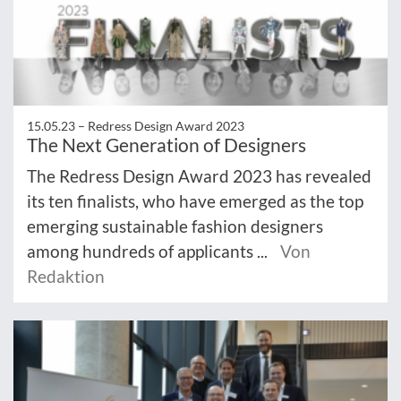
15.05.23 –
Redress Design Award 2023
The Next Generation of Designers
The Redress Design Award 2023 has revealed
its ten finalists, who have emerged as the top
emerging sustainable fashion designers
among hundreds of applicants ...
Von
Redaktion