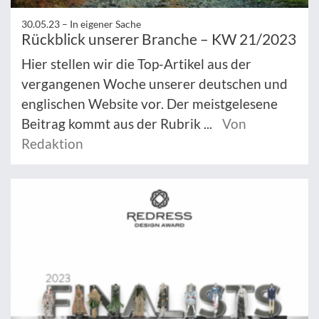
30.05.23 –
In eigener Sache
Rückblick unserer Branche – KW 21/2023
Hier stellen wir die Top-Artikel aus der
vergangenen Woche unserer deutschen und
englischen Website vor. Der meistgelesene
Beitrag kommt aus der Rubrik ...
Von
Redaktion