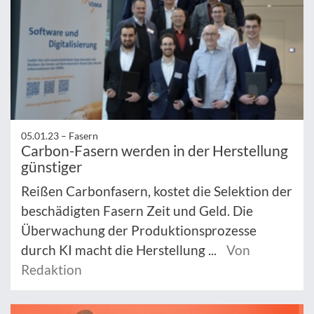
05.01.23 –
Fasern
Carbon-Fasern werden in der Herstellung
günstiger
Reißen Carbonfasern, kostet die Selektion der
beschädigten Fasern Zeit und Geld. Die
Überwachung der Produktionsprozesse
durch KI macht die Herstellung ...
Von
Redaktion