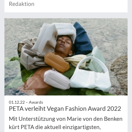
Redaktion
01.12.22 –
Awards
PETA verleiht Vegan Fashion Award 2022
Mit Unterstützung von Marie von den Benken
kürt PETA die aktuell einzigartigsten,