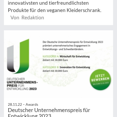
innovativsten und tierfreundlichsten
Produkte für den veganen Kleiderschrank.
Von Redaktion
28.11.22 –
Awards
Deutscher Unternehmenspreis für
Entwicklung 2023