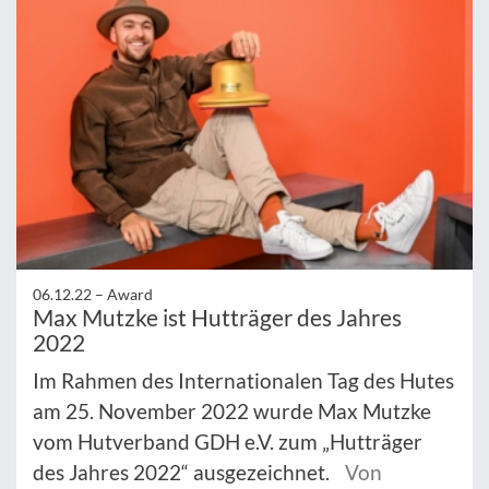
06.12.22 –
Award
Max Mutzke ist Hutträger des Jahres
2022
Im Rahmen des Internationalen Tag des Hutes
am 25. November 2022 wurde Max Mutzke
vom Hutverband GDH e.V. zum „Hutträger
des Jahres 2022“ ausgezeichnet.
Von