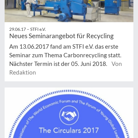
29.06.17 –
STFI e.V.
Neues Seminarangebot für Recycling
Am 13.06.2017 fand am STFI e.V. das erste
Seminar zum Thema Carbonrecycling statt.
Nächster Termin ist der 05. Juni 2018.
Von
Redaktion