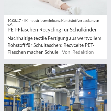
10.08.17 –
IK Industrievereinigung Kunststoffverpackungen
e.V.
PET-Flaschen Recycling für Schulkinder
Nachhaltige textile Fertigung aus wertvollem
Rohstoff für Schultaschen: Recycelte PET-
Flaschen machen Schule
Von Redaktion