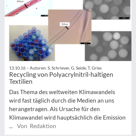
13.10.16 –
Autoren: S. Schriever, G. Seide, T. Gries
Recycling von Polyacrylnitril-haltigen
Textilien
Das Thema des weltweiten Klimawandels
wird fast täglich durch die Medien an uns
herangetragen. Als Ursache für den
Klimawandel wird hauptsächlich die Emission
...
Von Redaktion