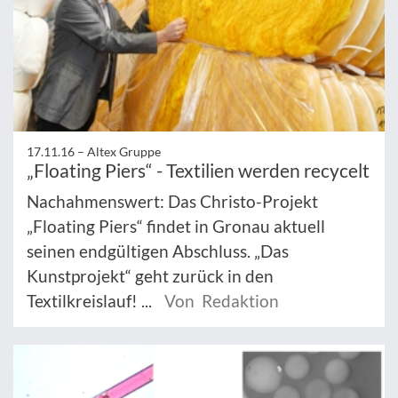
17.11.16 –
Altex Gruppe
„Floating Piers“ - Textilien werden recycelt
Nachahmenswert: Das Christo-Projekt
„Floating Piers“ findet in Gronau aktuell
seinen endgültigen Abschluss. „Das
Kunstprojekt“ geht zurück in den
Textilkreislauf! ...
Von Redaktion