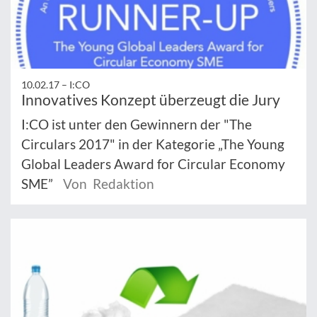
10.02.17 –
I:CO
Innovatives Konzept überzeugt die Jury
I:CO ist unter den Gewinnern der "The
Circulars 2017" in der Kategorie „The Young
Global Leaders Award for Circular Economy
SME”
Von Redaktion