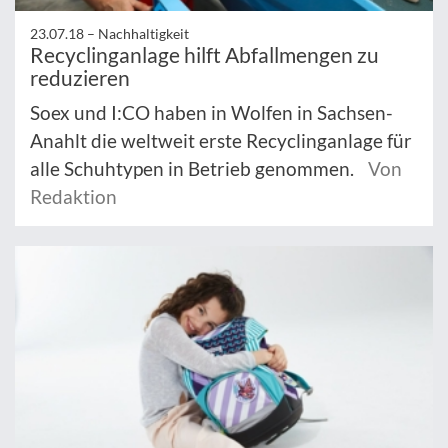
23.07.18 –
Nachhaltigkeit
Recyclinganlage hilft Abfallmengen zu
reduzieren
Soex und I:CO haben in Wolfen in Sachsen-
Anahlt die weltweit erste Recyclinganlage für
alle Schuhtypen in Betrieb genommen.
Von
Redaktion