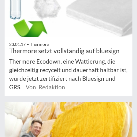
23.01.17 –
Thermore
Thermore setzt vollständig auf bluesign
Thermore Ecodown, eine Wattierung, die
gleichzeitig recycelt und dauerhaft haltbar ist,
wurde jetzt zertifiziert nach Bluesign und
GRS.
Von Redaktion