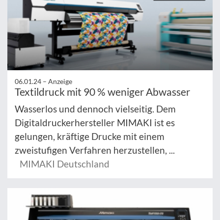
06.01.24 –
Anzeige
Textildruck mit 90 % weniger Abwasser
Wasserlos und dennoch vielseitig. Dem
Digitaldruckerhersteller MIMAKI ist es
gelungen, kräftige Drucke mit einem
zweistufigen Verfahren herzustellen, ...
MIMAKI Deutschland