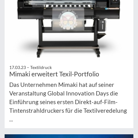
17.03.23 –
Textildruck
Mimaki erweitert Texil-Portfolio
Das Unternehmen Mimaki hat auf seiner
Veranstaltung Global Innovation Days die
Einführung seines ersten Direkt-auf-Film-
Tintenstrahldruckers für die Textilveredelung
...