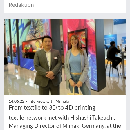
Redaktion
14.06.22 –
Interview with Mimaki
From textile to 3D to 4D printing
textile network met with Hishashi Takeuchi,
Managing Director of Mimaki Germany, at the