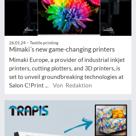
26.01.24 –
Textile printing
Mimaki´s new game-changing printers
Mimaki Europe, a provider of industrial inkjet
printers, cutting plotters, and 3D printers, is
set to unveil groundbreaking technologies at
Salon C!Print ...
Von Redaktion