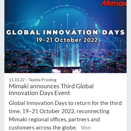
11.10.22 –
Textile Printing
Mimaki announces Third Global
Innovation Days Event
Global Innovation Days to return for the third
time, 19–21 October 2022, reconnecting
Mimaki regional offices, partners and
customers across the globe.
Von