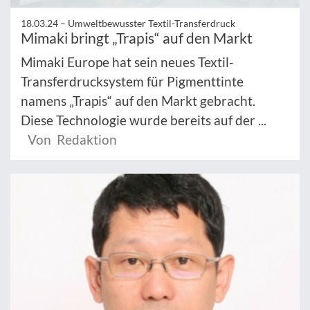
18.03.24 –
Umweltbewusster Textil-Transferdruck
Mimaki bringt „Trapis“ auf den Markt
Mimaki Europe hat sein neues Textil-
Transferdrucksystem für Pigmenttinte
namens „Trapis“ auf den Markt gebracht.
Diese Technologie wurde bereits auf der ...
Von Redaktion