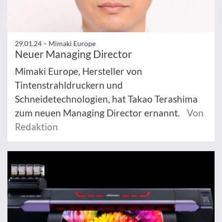
29.01.24 –
Mimaki Europe
Neuer Managing Director
Mimaki Europe, Hersteller von
Tintenstrahldruckern und
Schneidetechnologien, hat Takao Terashima
zum neuen Managing Director ernannt.
Von
Redaktion