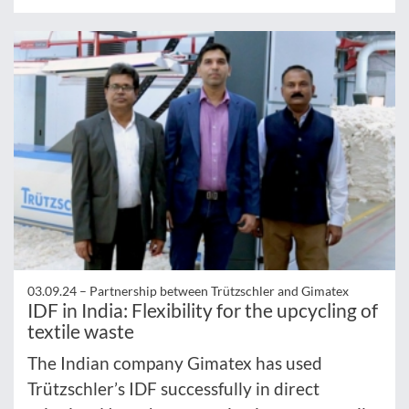
03.09.24 –
Partnership between Trützschler and Gimatex
IDF in India: Flexibility for the upcycling of
textile waste
The Indian company Gimatex has used
Trützschler’s IDF successfully in direct