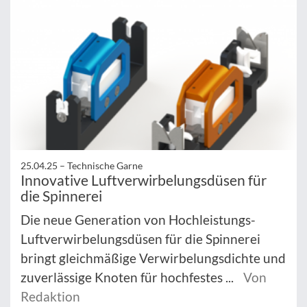
25.04.25 –
Technische Garne
Innovative Luftverwirbelungsdüsen für
die Spinnerei
Die neue Generation von Hochleistungs-
Luftverwirbelungsdüsen für die Spinnerei
bringt gleichmäßige Verwirbelungsdichte und
zuverlässige Knoten für hochfestes ...
Von
Redaktion