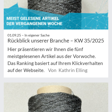
01.09.25 –
In eigener Sache
Rückblick unserer Branche – KW 35/2025
Hier präsentieren wir Ihnen die fünf
meistgelesenen Artikel aus der Vorwoche.
Das Ranking basiert auf Ihrem Klickverhalten
auf der Webseite.
Von Kathrin Elling