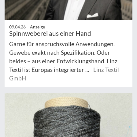
09.04.26 –
Anzeige
Spinnweberei aus einer Hand
Garne für anspruchsvolle Anwendungen.
Gewebe exakt nach Spezifikation. Oder
beides – aus einer Entwicklungshand. Linz
Textil ist Europas integrierter ...
Linz Textil
GmbH