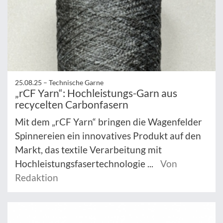
25.08.25 –
Technische Garne
„rCF Yarn“: Hochleistungs-Garn aus
recycelten Carbonfasern
Mit dem „rCF Yarn“ bringen die Wagenfelder
Spinnereien ein innovatives Produkt auf den
Markt, das textile Verarbeitung mit
Hochleistungsfasertechnologie ...
Von
Redaktion