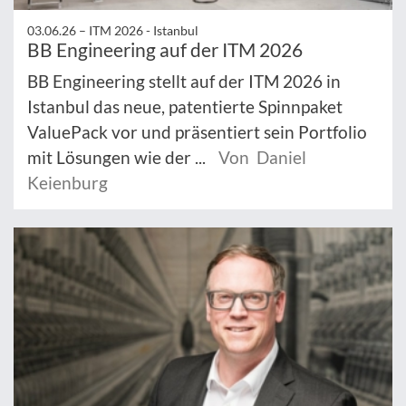
03.06.26 –
ITM 2026 - Istanbul
BB Engineering auf der ITM 2026
BB Engineering stellt auf der ITM 2026 in
Istanbul das neue, patentierte Spinnpaket
ValuePack vor und präsentiert sein Portfolio
mit Lösungen wie der ...
Von Daniel
Keienburg