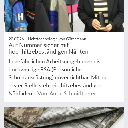
22.07.26 –
Nahttechnologie von Gütermann
Auf Nummer sicher mit
hochhitzebeständigen Nähten
In gefährlichen Arbeitsumgebungen ist
hochwertige PSA (Persönliche
Schutzausrüstung) unverzichtbar. Mit an
erster Stelle steht ein hitzebeständiger
Nähfaden.
Von Antje Schmidtpeter