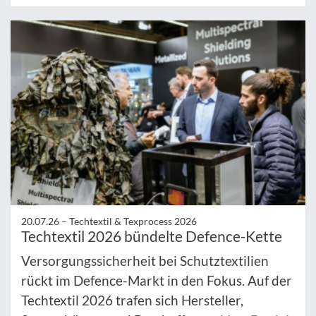
20.07.26 –
Techtextil & Texprocess 2026
Techtextil 2026 bündelte Defence-Kette
Versorgungssicherheit bei Schutztextilien
rückt im Defence-Markt in den Fokus. Auf der
Techtextil 2026 trafen sich Hersteller,