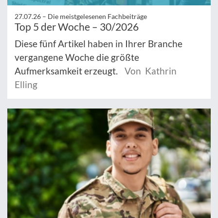
27.07.26 –
Die meistgelesenen Fachbeiträge
Top 5 der Woche – 30/2026
Diese fünf Artikel haben in Ihrer Branche
vergangene Woche die größte
Aufmerksamkeit erzeugt.
Von Kathrin
Elling