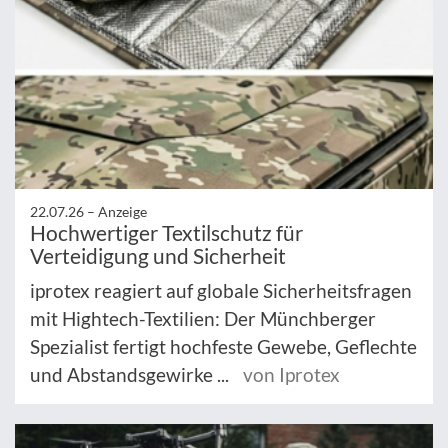
22.07.26 –
Anzeige
Hochwertiger Textilschutz für
Verteidigung und Sicherheit
iprotex reagiert auf globale Sicherheitsfragen
mit Hightech-Textilien: Der Münchberger
Spezialist fertigt hochfeste Gewebe, Geflechte
und Abstandsgewirke ...
von Iprotex