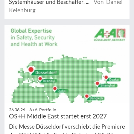
Systemhäuser und Beschaffer, ...
Von Daniel
Keienburg
26.06.26 –
A+A-Portfolio
OS+H Middle East startet erst 2027
Die Messe Düsseldorf verschiebt die Premiere