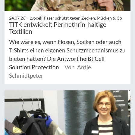
24.07.26 –
Lyocell-Faser schützt gegen Zecken, Mücken & Co
TITK entwickelt Permethrin-haltige
Textilien
Wie wäre es, wenn Hosen, Socken oder auch
T-Shirts einen eigenen Schutzmechanismus zu
bieten hätten? Die Antwort heißt Cell
Solution Protection.
Von Antje
Schmidtpeter