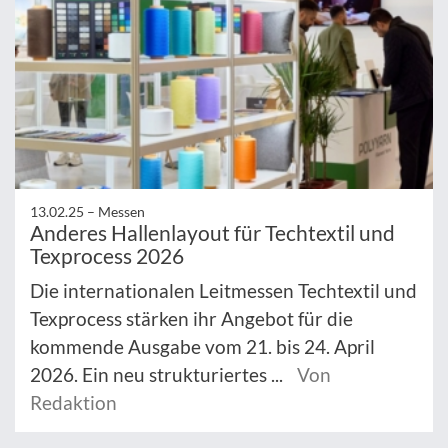
13.02.25 –
Messen
Anderes Hallenlayout für Techtextil und
Texprocess 2026
Die internationalen Leitmessen Techtextil und
Texprocess stärken ihr Angebot für die
kommende Ausgabe vom 21. bis 24. April
2026. Ein neu strukturiertes ...
Von
Redaktion