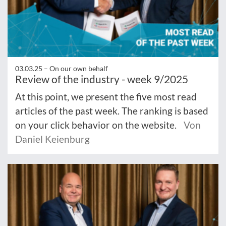
03.03.25 –
On our own behalf
Review of the industry - week 9/2025
At this point, we present the five most read
articles of the past week. The ranking is based
on your click behavior on the website.
Von
Daniel Keienburg