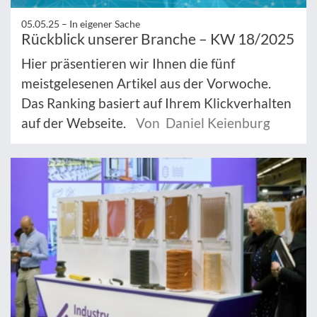
05.05.25 –
In eigener Sache
Rückblick unserer Branche – KW 18/2025
Hier präsentieren wir Ihnen die fünf
meistgelesenen Artikel aus der Vorwoche.
Das Ranking basiert auf Ihrem Klickverhalten
auf der Webseite.
Von Daniel Keienburg