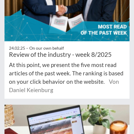
24.02.25 –
On our own behalf
Review of the industry - week 8/2025
At this point, we present the five most read
articles of the past week. The ranking is based
on your click behavior on the website.
Von
Daniel Keienburg