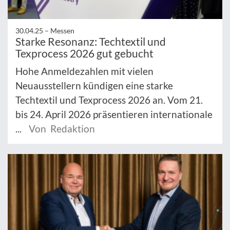
30.04.25 –
Messen
Starke Resonanz: Techtextil und
Texprocess 2026 gut gebucht
Hohe Anmeldezahlen mit vielen
Neuausstellern kündigen eine starke
Techtextil und Texprocess 2026 an. Vom 21.
bis 24. April 2026 präsentieren internationale
...
Von Redaktion