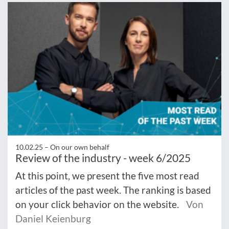
10.02.25 –
On our own behalf
Review of the industry - week 6/2025
At this point, we present the five most read
articles of the past week. The ranking is based
on your click behavior on the website.
Von
Daniel Keienburg