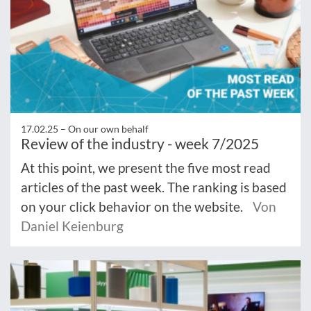
17.02.25 –
On our own behalf
Review of the industry - week 7/2025
At this point, we present the five most read
articles of the past week. The ranking is based
on your click behavior on the website.
Von
Daniel Keienburg