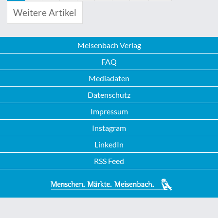
Weitere Artikel
Meisenbach Verlag
FAQ
Mediadaten
Datenschutz
Impressum
Instagram
LinkedIn
RSS Feed