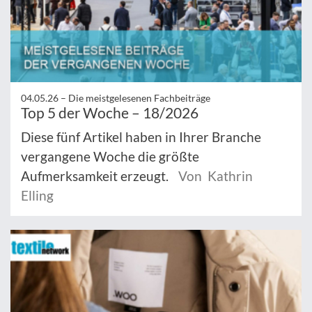
04.05.26 –
Die meistgelesenen Fachbeiträge
Top 5 der Woche – 18/2026
Diese fünf Artikel haben in Ihrer Branche
vergangene Woche die größte
Aufmerksamkeit erzeugt.
Von Kathrin
Elling