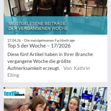
27.04.26 –
Die meistgelesenen Fachbeiträge
Top 5 der Woche – 17/2026
Diese fünf Artikel haben in Ihrer Branche
vergangene Woche die größte
Aufmerksamkeit erzeugt.
Von Kathrin
Elling