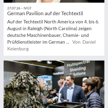
27.07.26 –
IVGT
German Pavilion auf der Techtextil
Auf der Techtextil North America von 4. bis 6.
August in Raleigh (North Carolina) zeigen
deutsche Maschinenbauer, Chemie- und
Prüfdienstleister im German ...
Von Daniel
Keienburg