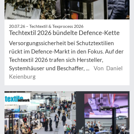
20.07.26 –
Techtextil & Texprocess 2026
Techtextil 2026 bündelte Defence-Kette
Versorgungssicherheit bei Schutztextilien
rückt im Defence-Markt in den Fokus. Auf der
Techtextil 2026 trafen sich Hersteller,
Systemhäuser und Beschaffer, ...
Von Daniel
Keienburg