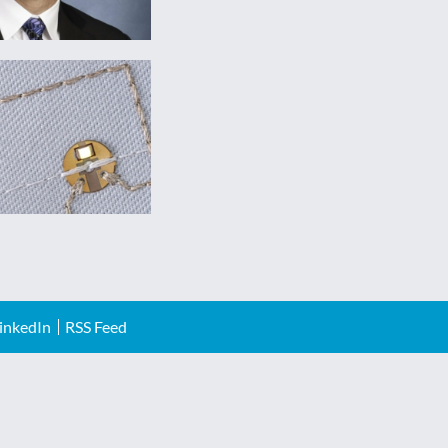
inkedIn
RSS Feed