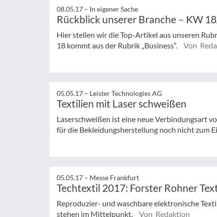
08.05.17 –
In eigener Sache
Rückblick unserer Branche – KW 1
Hier stellen wir die Top-Artikel aus unseren Rub
18 kommt aus der Rubrik „Business“.
Von Reda
05.05.17 –
Leister Technologies AG
Textilien mit Laser schweißen
Laserschweißen ist eine neue Verbindungsart vo
für die Bekleidungsherstellung noch nicht zum 
05.05.17 –
Messe Frankfurt
Techtextil 2017: Forster Rohner Tex
Reproduzier- und waschbare elektronische Textili
stehen im Mittelpunkt.
Von Redaktion