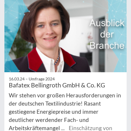
16.03.24 –
Umfrage 2024
Bafatex Bellingroth GmbH & Co. KG
Wir stehen vor großen Herausforderungen in
der deutschen Textilindustrie! Rasant
gestiegene Energiepreise und immer
deutlicher werdender Fach- und
Arbeitskräftemangel ...
Einschätzung von