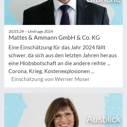
20.03.24 –
Umfrage 2024
Mattes & Ammann GmbH & Co. KG
Eine Einschätzung für das Jahr 2024 fällt
schwer, da sich aus den letzten Jahren heraus
eine Hiobsbotschaft an die andere reihte ...
Corona, Krieg, Kostenexplosionen ...
Einschätzung von Werner Moser