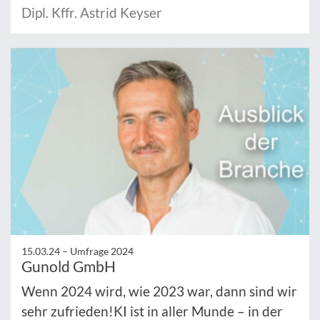
Dipl. Kffr. Astrid Keyser
15.03.24 –
Umfrage 2024
Gunold GmbH
Wenn 2024 wird, wie 2023 war, dann sind wir
sehr zufrieden!KI ist in aller Munde – in der