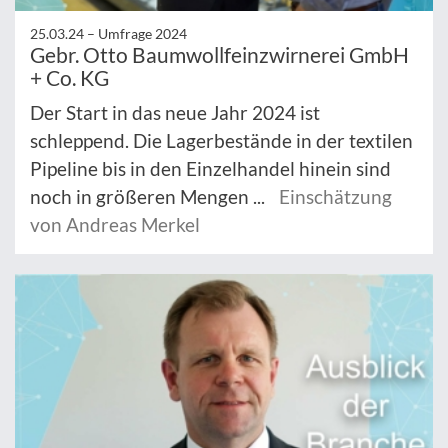
25.03.24 –
Umfrage 2024
Gebr. Otto Baumwollfeinzwirnerei GmbH
+ Co. KG
Der Start in das neue Jahr 2024 ist
schleppend. Die Lagerbestände in der textilen
Pipeline bis in den Einzelhandel hinein sind
noch in größeren Mengen ...
Einschätzung
von Andreas Merkel