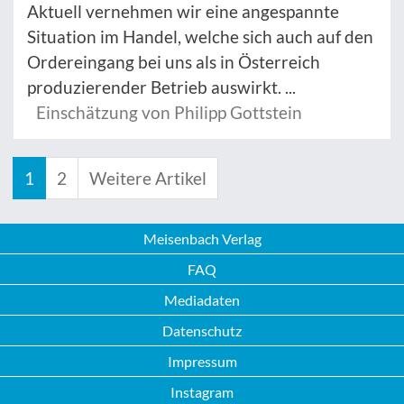
Aktuell vernehmen wir eine angespannte
Situation im Handel, welche sich auch auf den
Ordereingang bei uns als in Österreich
produzierender Betrieb auswirkt. ...
Einschätzung von Philipp Gottstein
1
2
Weitere Artikel
Meisenbach Verlag
FAQ
Mediadaten
Datenschutz
Impressum
Instagram