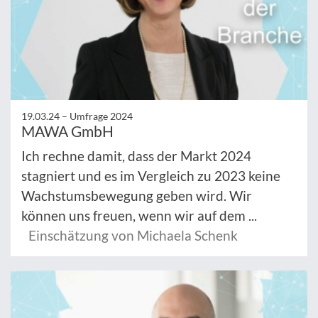
19.03.24 –
Umfrage 2024
MAWA GmbH
Ich rechne damit, dass der Markt 2024
stagniert und es im Vergleich zu 2023 keine
Wachstumsbewegung geben wird. Wir
können uns freuen, wenn wir auf dem ...
Einschätzung von Michaela Schenk