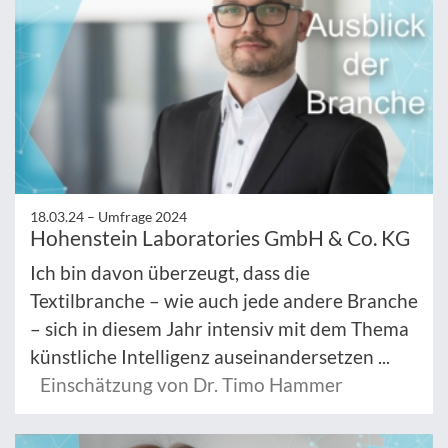
18.03.24 –
Umfrage 2024
Hohenstein Laboratories GmbH & Co. KG
Ich bin davon überzeugt, dass die
Textilbranche – wie auch jede andere Branche
– sich in diesem Jahr intensiv mit dem Thema
künstliche Intelligenz auseinandersetzen ...
Einschätzung von Dr. Timo Hammer