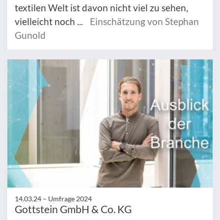
textilen Welt ist davon nicht viel zu sehen,
vielleicht noch ...
Einschätzung von Stephan
Gunold
14.03.24 –
Umfrage 2024
Gottstein GmbH & Co. KG