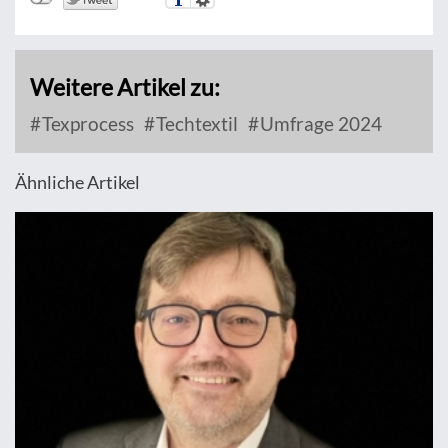
Weitere Artikel zu:
Texprocess
Techtextil
Umfrage 2024
Ähnliche Artikel