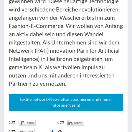
gewinnen wird. Diese neuartige Technologie
wird verschiedene Bereiche revolutionieren,
angefangen von der Wäscherei bis hin zum
Fashion-E-Commerce. Wir wollen von Anfang
an aktiv dabei sein und diesen Wandel
mitgestalten. Als Unternehmen sind wir dem
Netzwerk IPAI (Innovation Park for Artificial
Intelligence) in Heilbronn beigetreten, um
gemeinsam KI als wertvollen Impuls zu
nutzen und uns mit anderen interessierten
Partnern zu vernetzen.
textile network-Newsletter abonnieren und immer
informiert sein!