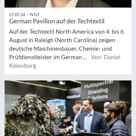
27.07.26 –
IVGT
German Pavilion auf der Techtextil
Auf der Techtextil North America von 4. bis 6.
August in Raleigh (North Carolina) zeigen
deutsche Maschinenbauer, Chemie- und
Prüfdienstleister im German ...
Von Daniel
Keienburg