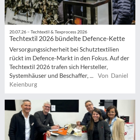
20.07.26 –
Techtextil & Texprocess 2026
Techtextil 2026 bündelte Defence-Kette
Versorgungssicherheit bei Schutztextilien
rückt im Defence-Markt in den Fokus. Auf der
Techtextil 2026 trafen sich Hersteller,
Systemhäuser und Beschaffer, ...
Von Daniel
Keienburg