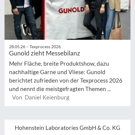
28.05.26 –
Texprocess 2026
Gunold zieht Messebilanz
Mehr Fläche, breite Produktshow, dazu
nachhaltige Garne und Vliese: Gunold
berichtet zufrieden von der Texprocess 2026
und nennt die meistgefragten Themen ...
Von Daniel Keienburg
Hohenstein Laboratories GmbH & Co. KG