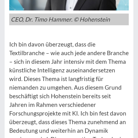
CEO, Dr. Timo Hammer. © Hohenstein
Ich bin davon überzeugt, dass die
Textilbranche – wie auch jede andere Branche
– sich in diesem Jahr intensiv mit dem Thema
künstliche Intelligenz auseinandersetzen
wird. Dieses Thema ist langfristig für
niemanden zu umgehen. Aus diesem Grund
beschäftigt sich Hohenstein bereits seit
Jahren im Rahmen verschiedener
Forschungsprojekte mit KI. Ich bin fest davon
überzeugt, dass dieses Thema zunehmend an
Bedeutung und weiterhin an Dynamik