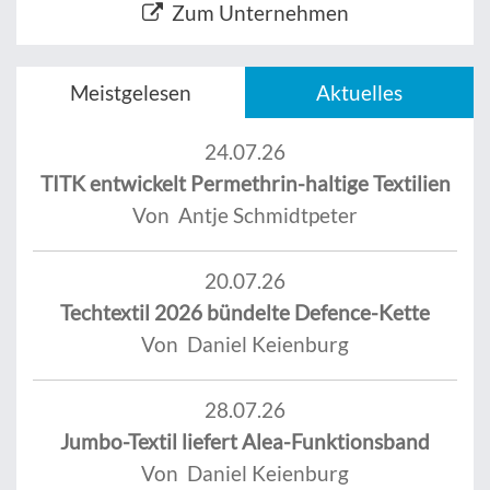
Zum Unternehmen
Meistgelesen
Aktuelles
24.07.26
TITK entwickelt Permethrin-haltige Textilien
Von Antje Schmidtpeter
20.07.26
Techtextil 2026 bündelte Defence-Kette
Von Daniel Keienburg
28.07.26
Jumbo-Textil liefert Alea-Funktionsband
Von Daniel Keienburg