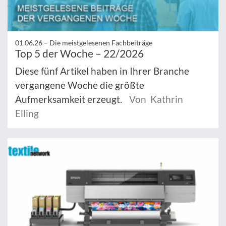
01.06.26 –
Die meistgelesenen Fachbeiträge
Top 5 der Woche – 22/2026
Diese fünf Artikel haben in Ihrer Branche
vergangene Woche die größte
Aufmerksamkeit erzeugt.
Von Kathrin
Elling