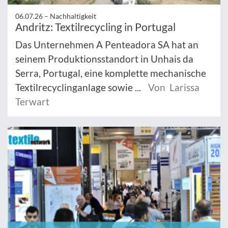
06.07.26 –
Nachhaltigkeit
Andritz: Textilrecycling in Portugal
Das Unternehmen A Penteadora SA hat an
seinem Produktionsstandort in Unhais da
Serra, Portugal, eine komplette mechanische
Textilrecyclinganlage sowie ...
Von Larissa
Terwart