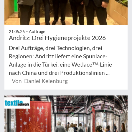
21.05.26 –
Aufträge
Andritz: Drei Hygieneprojekte 2026
Drei Aufträge, drei Technologien, drei
Regionen: Andritz liefert eine Spunlace-
Anlage in die Türkei, eine Wetlace™-Linie
nach China und drei Produktionslinien ...
Von Daniel Keienburg